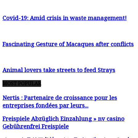
Covid-19: Amid crisis in waste management!
Fascinating Gesture of Macaques after conflicts
Animal lovers take streets to feed Strays
MOST POPULAR
Nertis : Partenaire de croissance pour les
entreprises fondées par leurs...
Freispiele Abzüglich Einzahlung » nv casino
Gebührenfrei Freispiele