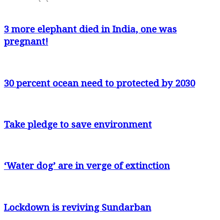
3 more elephant died in India, one was
pregnant!
30 percent ocean need to protected by 2030
Take pledge to save environment
‘Water dog’ are in verge of extinction
Lockdown is reviving Sundarban