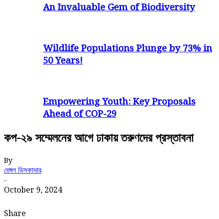
An Invaluable Gem of Biodiversity
Wildlife Populations Plunge by 73% in
50 Years!
Empowering Youth: Key Proposals
Ahead of COP-29
কপ-২৯ সম্মেলনের আগে ঢাকায় তরুণদের প্রস্তাবনা
By
বেঙ্গল ডিসকাভার
-
October 9, 2024
Share