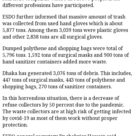
different professions have participated.
ESDO further informed that massive amount of trash
was collected from used hand gloves which is about
5,877 tons. Among them 3,039 tons were plastic gloves
and other 2,838 tons are all surgical gloves.
Dumped polythene and shopping bags were total of
5,796 tons. 1,592 tons of surgical masks and 900 tons of
hand sanitizer containers added more waste.
Dhaka has generated 3,076 tons of debris. This includes,
447 tons of surgical masks, 443 tons of polythene and
shopping bags, 270 tons of sanitizer containers.
In this horrendous situation, there is a decrease of
refuse collectors by 50 percent due to the pandemic.
The waste collectors are at high risk of getting infected
by covid-19 as most of them work without proper
protection.