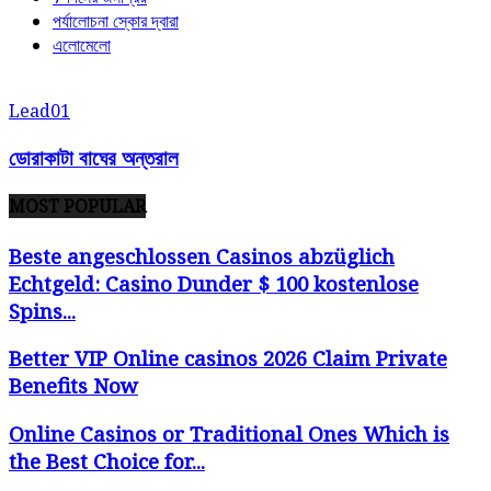
পর্যালোচনা স্কোর দ্বারা
এলোমেলো
Lead01
ডোরাকাটা বাঘের অন্তরাল
MOST POPULAR
Beste angeschlossen Casinos abzüglich
Echtgeld: Casino Dunder $ 100 kostenlose
Spins...
Better VIP Online casinos 2026 Claim Private
Benefits Now
Online Casinos or Traditional Ones Which is
the Best Choice for...