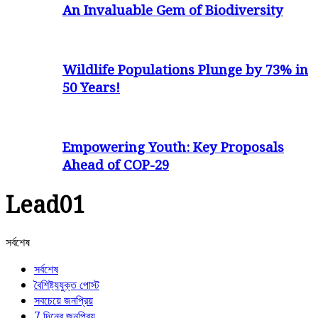
An Invaluable Gem of Biodiversity
Wildlife Populations Plunge by 73% in
50 Years!
Empowering Youth: Key Proposals
Ahead of COP-29
Lead01
সর্বশেষ
সর্বশেষ
বৈশিষ্ট্যযুক্ত পোস্ট
সবচেয়ে জনপ্রিয়
7 দিনের জনপ্রিয়