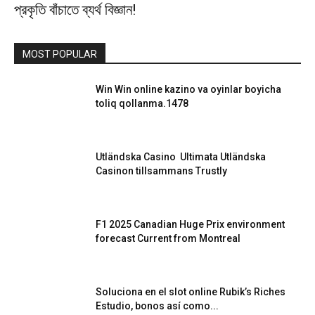
প্রকৃতি বাঁচাতে ব্যর্থ বিজ্ঞান!
MOST POPULAR
Win Win online kazino va oyinlar boyicha
toliq qollanma.1478
Utländska Casino ️ Ultimata Utländska
Casinon tillsammans Trustly
F1 2025 Canadian Huge Prix environment
forecast Current from Montreal
Soluciona en el slot online Rubik’s Riches
Estudio, bonos así­ como...