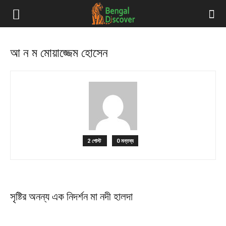
আ ন ম মোয়াজ্জেম হোসেন
2 পোস্ট
0 মন্তব্য
সৃষ্টির অনন্য এক নিদর্শন মা নদী হালদা