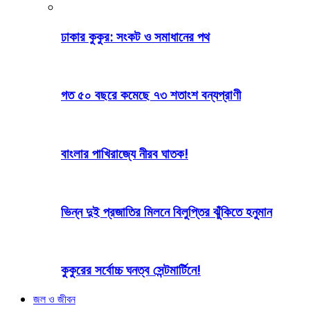
ঢাকার কুকুর: সংকট ও সমাধানের পথ
গত ৫০ বছরে কমেছে ৭৩ শতাংশ বন্যপ্রাণী
বাংলার পাখিরাজ্যে নীরব ঘাতক!
ভিন্ন দুই প্রজাতির মিলনে বিলুপ্তির ঝুঁকিতে হনুমান
কুকুরের সর্বোচ্চ ঘনত্ব সেন্টমার্টিনে!
জল ও জীবন