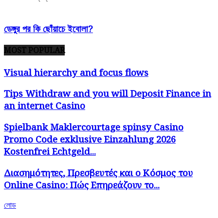
ডেঙ্গুর পর কি ছোঁয়াচে ইবোলা?
MOST POPULAR
Visual hierarchy and focus flows
Tips Withdraw and you will Deposit Finance in
an internet Casino
Spielbank Maklercourtage spinsy Casino
Promo Code exklusive Einzahlung 2026
Kostenfrei Echtgeld...
Διασημότητες, Πρεσβευτές και ο Κόσμος του
Online Casino: Πώς Επηρεάζουν το...
লোড