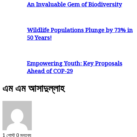
An Invaluable Gem of Biodiversity
Wildlife Populations Plunge by 73% in
50 Years!
Empowering Youth: Key Proposals
Ahead of COP-29
এম এম আসাদুল্লাহ
1 পোস্ট
0 মন্তব্য