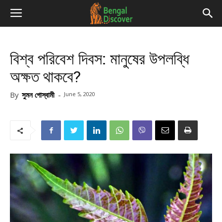
বিশ্ব পরিবেশ দিবস: মানুষের উপলব্ধি
অক্ষত থাকবে?
By
সুমন গোস্বামী
-
June 5, 2020