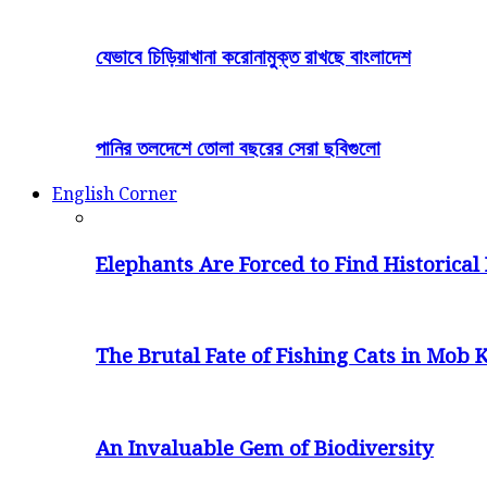
যেভাবে চিড়িয়াখানা করোনামুক্ত রাখছে বাংলাদেশ
পানির তলদেশে তোলা বছরের সেরা ছবিগুলো
English Corner
Elephants Are Forced to Find Historical 
The Brutal Fate of Fishing Cats in Mob K
An Invaluable Gem of Biodiversity