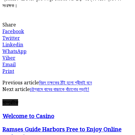
সংরক্ষক।
Share
Facebook
Twitter
Linkedin
WhatsApp
Viber
Email
Print
Previous article
বিরল তক্ষকের ঠাঁই হলো শ্রীমাই বনে
Next article
চট্টগ্রামে বাঘের বাচ্চাকে বাঁচানোর লড়াই!
সাম্প্রতিক
Welcome to Casino
Ramses Guide Harbors Free to Enjoy Online