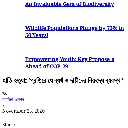
An Invaluable Gem of Biodiversity
Wildlife Populations Plunge by 73% in
50 Years!
Empowering Youth: Key Proposals
Ahead of COP-29
হাতি হত্যা: ’প্রতিরোধে ব্যর্থ ও দায়ীদের বিরুদ্ধে ব্যবস্থা’
By
সানজিদা ওসমান
-
November 25, 2020
Share