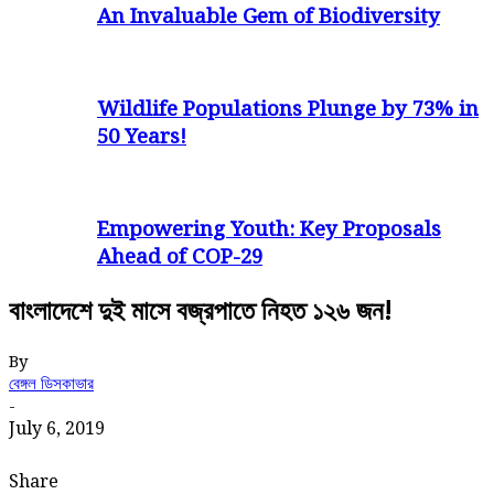
An Invaluable Gem of Biodiversity
Wildlife Populations Plunge by 73% in
50 Years!
Empowering Youth: Key Proposals
Ahead of COP-29
বাংলাদেশে দুই মাসে বজ্রপাতে নিহত ১২৬ জন!
By
বেঙ্গল ডিসকাভার
-
July 6, 2019
Share