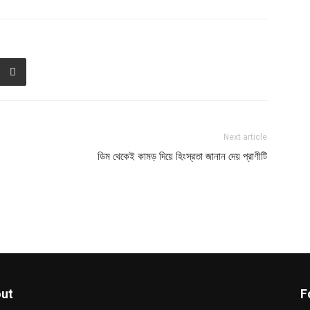
Next article
ডিম থেকেই কামড় দিয়ে হিংস্রতা জানান দেয় প্রাণীটি
ut
F