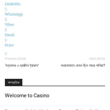
Linkedin
WhatsApp
Viber
Email
Print
Previous article
Next article
‘বন্যবানর ও ভ্যাক্সিন ট্রায়াল’
করোনাকালে কেমন ছিল শহুরে পাখিরা?
সাম্প্রতিক
Welcome to Casino