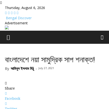
Thursday, August 6, 2026
Bengal Discover
Advertisement
বাংলাদেশে নয়া সামুদ্রিক সাপ শনাক্ত!
By
আমিনুল ইসলাম মিঠু
-
July 27, 2021
Share
Facebook
Twitter