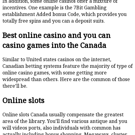
In addition, some online casinos offer a mixture of
incentives. One example is the 7Bit Gambling
establishment Added bonus Code, which provides you
totally free spins and you can a deposit suits.
Best online casino and you can
casino games into the Canada
Similar to United states casinos on the internet,
Canadian betting systems feature the majority of type of
online casino games, with some getting more
widespread than others. Here are the common of those
there’ll be.
Online slots
Online slots Canada usually compensate the greatest
area of the library. You’ll find various antique and you
will videos ports, also individuals with common has
actually including bonus shopping, Megaways, cluster