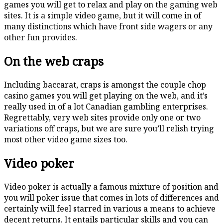
games you will get to relax and play on the gaming web
sites. It is a simple video game, but it will come in of
many distinctions which have front side wagers or any
other fun provides.
On the web craps
Including baccarat, craps is amongst the couple chop
casino games you will get playing on the web, and it’s
really used in of a lot Canadian gambling enterprises.
Regrettably, very web sites provide only one or two
variations off craps, but we are sure you’ll relish trying
most other video game sizes too.
Video poker
Video poker is actually a famous mixture of position and
you will poker issue that comes in lots of differences and
certainly will feel starred in various a means to achieve
decent returns. It entails particular skills and you can