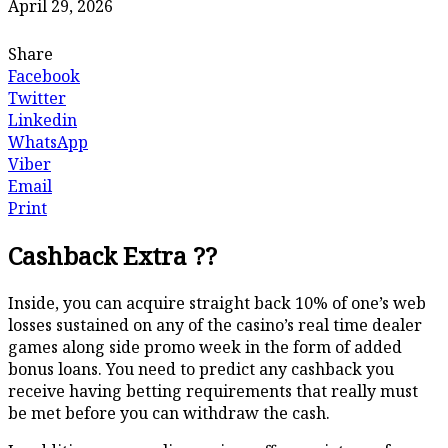
April 29, 2026
Share
Facebook
Twitter
Linkedin
WhatsApp
Viber
Email
Print
Cashback Extra ??
Inside, you can acquire straight back 10% of one’s web
losses sustained on any of the casino’s real time dealer
games along side promo week in the form of added
bonus loans. You need to predict any cashback you
receive having betting requirements that really must
be met before you can withdraw the cash.