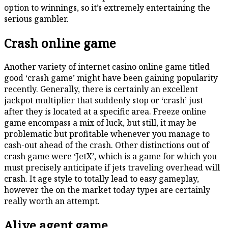
option to winnings, so it’s extremely entertaining the
serious gambler.
Crash online game
Another variety of internet casino online game titled
good ‘crash game’ might have been gaining popularity
recently. Generally, there is certainly an excellent
jackpot multiplier that suddenly stop or ‘crash’ just
after they is located at a specific area. Freeze online
game encompass a mix of luck, but still, it may be
problematic but profitable whenever you manage to
cash-out ahead of the crash. Other distinctions out of
crash game were ‘JetX’, which is a game for which you
must precisely anticipate if jets traveling overhead will
crash. It age style to totally lead to easy gameplay,
however the on the market today types are certainly
really worth an attempt.
Alive agent game