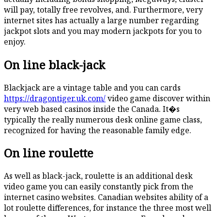
will pay, totally free revolves, and. Furthermore, very
internet sites has actually a large number regarding
jackpot slots and you may modern jackpots for you to
enjoy.
On line black-jack
Blackjack are a vintage table and you can cards
https://dragontiger.uk.com/
video game discover within
very web based casinos inside the Canada. It�s
typically the really numerous desk online game class,
recognized for having the reasonable family edge.
On line roulette
As well as black-jack, roulette is an additional desk
video game you can easily constantly pick from the
internet casino websites. Canadian websites ability of a
lot roulette differences, for instance the three most well