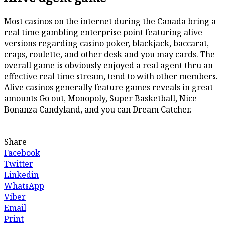
Most casinos on the internet during the Canada bring a
real time gambling enterprise point featuring alive
versions regarding casino poker, blackjack, baccarat,
craps, roulette, and other desk and you may cards. The
overall game is obviously enjoyed a real agent thru an
effective real time stream, tend to with other members.
Alive casinos generally feature games reveals in great
amounts Go out, Monopoly, Super Basketball, Nice
Bonanza Candyland, and you can Dream Catcher.
Share
Facebook
Twitter
Linkedin
WhatsApp
Viber
Email
Print