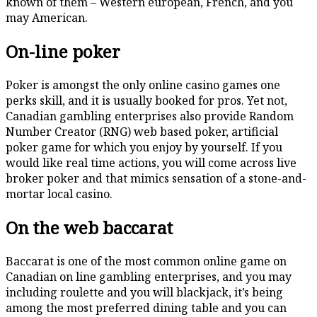
known of them – Western european, French, and you
may American.
On-line poker
Poker is amongst the only online casino games one
perks skill, and it is usually booked for pros. Yet not,
Canadian gambling enterprises also provide Random
Number Creator (RNG) web based poker, artificial
poker game for which you enjoy by yourself. If you
would like real time actions, you will come across live
broker poker and that mimics sensation of a stone-and-
mortar local casino.
On the web baccarat
Baccarat is one of the most common online game on
Canadian on line gambling enterprises, and you may
including roulette and you will blackjack, it’s being
among the most preferred dining table and you can