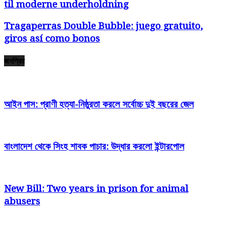
til moderne underholdning
Tragaperras Double Bubble: juego gratuito,
giros así­ como bonos
জনপ্রিয়
আইন পাস: প্রাণী হত্যা-নিষ্ঠুরতা করলে সর্বোচ্চ দুই বছরের জেল
বাংলাদেশ থেকে সিংহ শাবক পাচার: উদ্ধার করলো ইন্টারপোল
New Bill: Two years in prison for animal
abusers