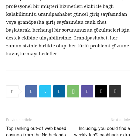
profesyonel bir müşteri hizmetleri ekibi ile bağlı
kalabilirsiniz. Grandpashabet güncel giriş sayfasından
veya grandpasha giriş sayfasından canlı chat
başlatarak, herhangi bir sorununuzun çözülmeleri için
destek ekibine ulaşabilirsiniz. Grandpashabet, her
zaman sizinle birlikte olup, her türlü problemi çözüme
kavuşturmayı hedefler.
Previous article
Next article
Top ranking out-of web based
Including, you could find a
casinos from the Netherlands,
weekly ten% cashback extra