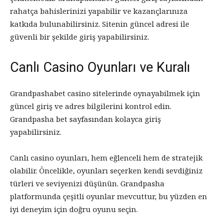
rahatça bahislerinizi yapabilir ve kazançlarınıza
katkıda bulunabilirsiniz. Sitenin güncel adresi ile
güvenli bir şekilde giriş yapabilirsiniz.
Canlı Casino Oyunları ve Kuralı
Grandpashabet casino sitelerinde oynayabilmek için
güncel giriş ve adres bilgilerini kontrol edin.
Grandpasha bet sayfasından kolayca giriş
yapabilirsiniz.
Canlı casino oyunları, hem eğlenceli hem de stratejik
olabilir. Öncelikle, oyunları seçerken kendi sevdiğiniz
türleri ve seviyenizi düşünün. Grandpasha
platformunda çeşitli oyunlar mevcuttur, bu yüzden en
iyi deneyim için doğru oyunu seçin.