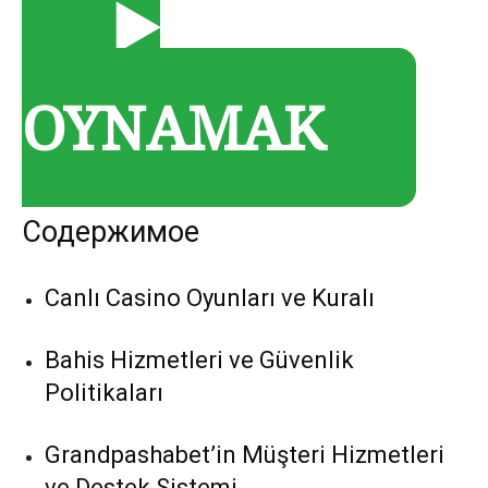
▶️
OYNAMAK
Содержимое
Canlı Casino Oyunları ve Kuralı
Bahis Hizmetleri ve Güvenlik
Politikaları
Grandpashabet’in Müşteri Hizmetleri
ve Destek Sistemi