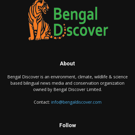
About
Bengal Discover is an environment, climate, wildlife & science
based bilingual news media and conservation organization
owned by Bengal Discover Limited.
Contact:
info@bengaldiscover.com
Follow