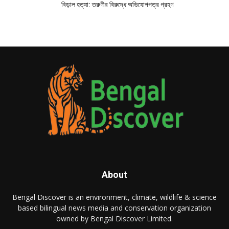
বিড়াল হত্যা: তরুণীর বিরুদ্ধে অভিযোগপত্র গ্রহণ
About
Bengal Discover is an environment, climate, wildlife & science
based bilingual news media and conservation organization
owned by Bengal Discover Limited.