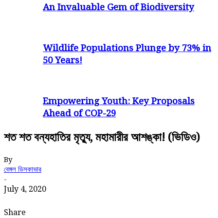
An Invaluable Gem of Biodiversity
Wildlife Populations Plunge by 73% in
50 Years!
Empowering Youth: Key Proposals
Ahead of COP-29
শত শত বন্যহাতির মৃত্যু, মহামারীর আশঙ্কা! (ভিডিও)
By
বেঙ্গল ডিসকাভার
-
July 4, 2020
Share