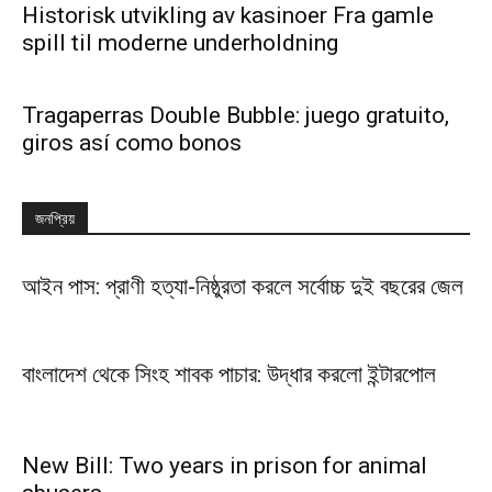
Historisk utvikling av kasinoer Fra gamle
spill til moderne underholdning
Tragaperras Double Bubble: juego gratuito,
giros así­ como bonos
জনপ্রিয়
আইন পাস: প্রাণী হত্যা-নিষ্ঠুরতা করলে সর্বোচ্চ দুই বছরের জেল
বাংলাদেশ থেকে সিংহ শাবক পাচার: উদ্ধার করলো ইন্টারপোল
New Bill: Two years in prison for animal