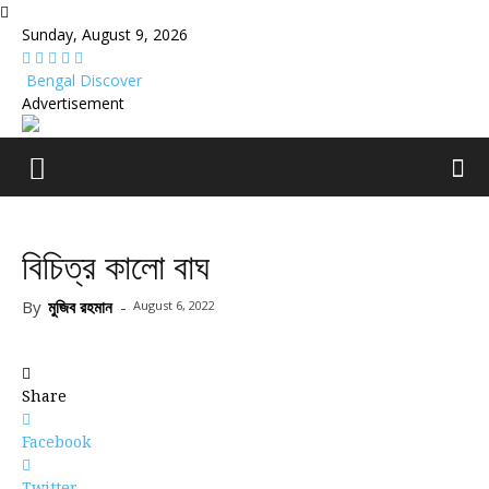
Sunday, August 9, 2026
Bengal Discover
Advertisement
বিচিত্র কালো বাঘ
By
মুজিব রহমান
-
August 6, 2022
Share
Facebook
Twitter