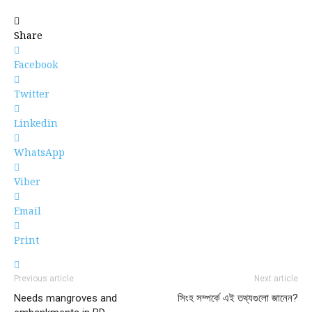
Share
Facebook
Twitter
Linkedin
WhatsApp
Viber
Email
Print
Previous article
Next article
Needs mangroves and
সিংহ সম্পর্কে এই তথ্যগুলো জানেন?