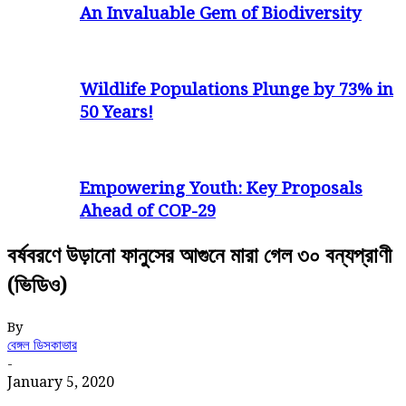
An Invaluable Gem of Biodiversity
Wildlife Populations Plunge by 73% in
50 Years!
Empowering Youth: Key Proposals
Ahead of COP-29
বর্ষবরণে উড়ানো ফানুসের আগুনে মারা গেল ৩০ বন্যপ্রাণী
(ভিডিও)
By
বেঙ্গল ডিসকাভার
-
January 5, 2020