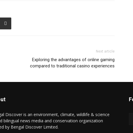
Next article
Exploring the advantages of online gaming
compared to traditional casino experiences
ut
F
al Discover is an environment, climate, wildlife & science
d bilingual news media and conservation organization
d by Bengal Discover Limited.