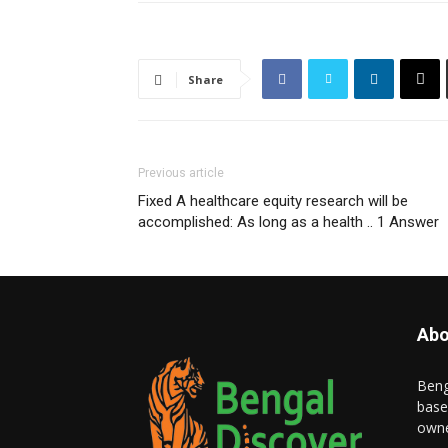
Share
Previous article
Fixed A healthcare equity research will be
accomplished: As long as a health .. 1 Answer
Abo
Beng
base
owne