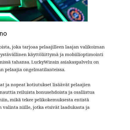
ino
sta, joka tarjoaa pelaajilleen laajan valikoiman
äystävällinen käyttöliittymä ja mobiilioptimointi
missä tahansa. LuckyWinsin asiakaspalvelu on
n pelaajia ongelmatilanteissa.
t ja nopeat kotiutukset lisäävät pelaajien
t nauttia reiluista bonusehdoista ja osallistua
lmiin, mikä tekee pelikokemuksesta entistä
alinta niille, jotka etsivät laadukasta ja