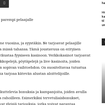
ha
Hi
ka
 parempi pelaajalle
ti
un
e vuosina, ja syystäkin. Ne tarjoavat pelaajille
ja missä tahansa. Tämä joustavuus on erityisen
atkustaa fyysiseen kasinoon. Verkkokasinot tarjoavat
kopelejä, pöytäpelejä ja live-kasinoita, joiden
een sopivan vaihtoehdon. On suositeltavaa tutustua
oka tarjoaa kätevän alustan aloittelijoille.
kuttelevia bonuksia ja kampanjoita, joiden avulla
rahoilleen. Esimerkiksi tervetuliaisbonukset,
at yleisiä tarjouksia, jotka voivat parantaa