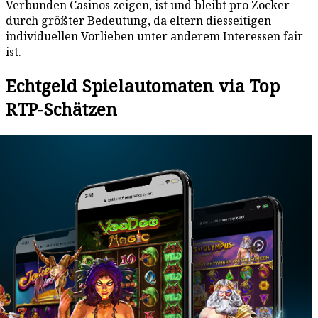
Verbunden Casinos zeigen, ist und bleibt pro Zocker
durch größter Bedeutung, da eltern diesseitigen
individuellen Vorlieben unter anderem Interessen fair
ist.
Echtgeld Spielautomaten via Top
RTP-Schätzen