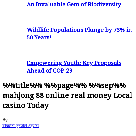
An Invaluable Gem of Biodiversity
Wildlife Populations Plunge by 73% in
50 Years!
Empowering Youth: Key Proposals
Ahead of COP-29
%%title%% %%page%% %%sep%%
mahjong 88 online real money Local
casino Today
By
ফারজানা সুলতানা জ্যোতি
-