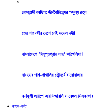
বোস্তামী কাছিম: জীববৈচিত্র্যের অমূল্য রত্ন
তের শত নদীর দেশে নেই মডেল নদী!
বাংলাদেশে ‘বিলুপ্তপ্রায় মাছ’ কাঠখলিসা!
বাওড়ের পাখ-পাখালির সৌন্দর্যে বারোবাজার
কর্ণফুলী জরিপে আরডিআরসি ও বেঙ্গল ডিসকাভার
পাহাড়-পর্বত