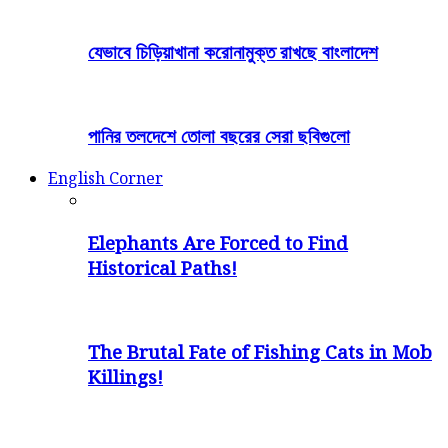
যেভাবে চিড়িয়াখানা করোনামুক্ত রাখছে বাংলাদেশ
পানির তলদেশে তোলা বছরের সেরা ছবিগুলো
English Corner
Elephants Are Forced to Find
Historical Paths!
The Brutal Fate of Fishing Cats in Mob
Killings!