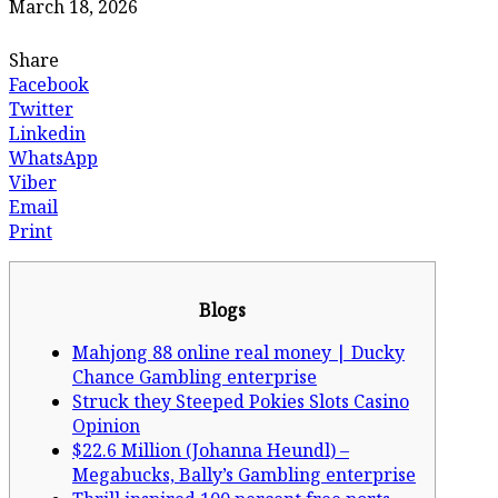
March 18, 2026
Share
Facebook
Twitter
Linkedin
WhatsApp
Viber
Email
Print
Blogs
Mahjong 88 online real money | Ducky
Chance Gambling enterprise
Struck they Steeped Pokies Slots Casino
Opinion
$22.6 Million (Johanna Heundl) –
Megabucks, Bally’s Gambling enterprise