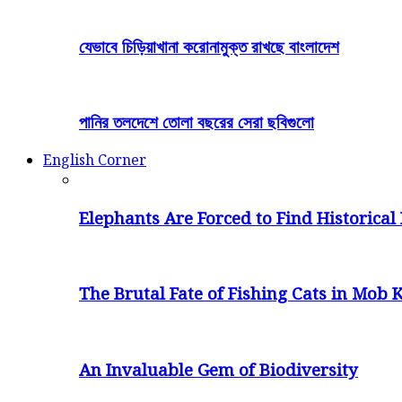
যেভাবে চিড়িয়াখানা করোনামুক্ত রাখছে বাংলাদেশ
পানির তলদেশে তোলা বছরের সেরা ছবিগুলো
English Corner
Elephants Are Forced to Find Historical 
The Brutal Fate of Fishing Cats in Mob K
An Invaluable Gem of Biodiversity