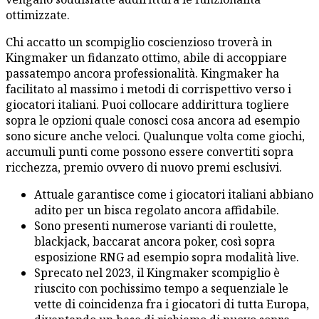
ottimizzate.
Chi accatto un scompiglio coscienzioso troverà in
Kingmaker un fidanzato ottimo, abile di accoppiare
passatempo ancora professionalità. Kingmaker ha
facilitato al massimo i metodi di corrispettivo verso i
giocatori italiani. Puoi collocare addirittura togliere
sopra le opzioni quale conosci cosa ancora ad esempio
sono sicure anche veloci. Qualunque volta come giochi,
accumuli punti come possono essere convertiti sopra
ricchezza, premio ovvero di nuovo premi esclusivi.
Attuale garantisce come i giocatori italiani abbiano
adito per un bisca regolato ancora affidabile.
Sono presenti numerose varianti di roulette,
blackjack, baccarat ancora poker, così sopra
esposizione RNG ad esempio sopra modalità live.
Sprecato nel 2023, il Kingmaker scompiglio è
riuscito con pochissimo tempo a sequenziale le
vette di coincidenza fra i giocatori di tutta Europa,