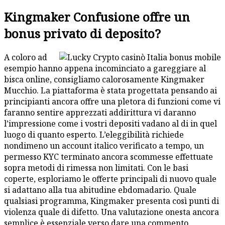
Kingmaker Confusione offre un
bonus privato di deposito?
A coloro ad
esempio hanno appena incominciato a gareggiare al
bisca online, consigliamo calorosamente Kingmaker
Mucchio. La piattaforma è stata progettata pensando ai
principianti ancora offre una pletora di funzioni come vi
faranno sentire apprezzati addirittura vi daranno
l’impressione come i vostri depositi vadano al di in quel
luogo di quanto esperto. L’eleggibilità richiede
nondimeno un account italico verificato a tempo, un
permesso KYC terminato ancora scommesse effettuate
sopra metodi di rimessa non limitati. Con le basi
coperte, esploriamo le offerte principali di nuovo quale
si adattano alla tua abitudine ebdomadario. Quale
qualsiasi programma, Kingmaker presenta così punti di
violenza quale di difetto. Una valutazione onesta ancora
semplice è essenziale verso dare una commento