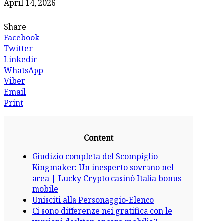
April 14, 2026
Share
Facebook
Twitter
Linkedin
WhatsApp
Viber
Email
Print
Content
Giudizio completa del Scompiglio
Kingmaker: Un inesperto sovrano nel
area | Lucky Crypto casinò Italia bonus
mobile
Unisciti alla Personaggio-Elenco
Ci sono differenze nei gratifica con le