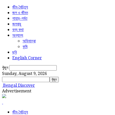
জীব-বৈচিত্র্য
জল ও জীবন
পাহাড়-পর্বত
জলবায়ু
বন্য কথা
অন্যান্য
অভিযাত্রা
কৃষি
ছবি
English Corner
খুঁজুন
Sunday, August 9, 2026
Bengal Discover
Advertisement
জীব-বৈচিত্র্য