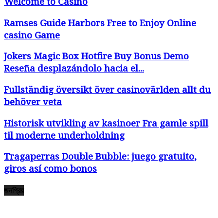
Welcome to Casino
Ramses Guide Harbors Free to Enjoy Online
casino Game
Jokers Magic Box Hotfire Buy Bonus Demo
Reseña desplazándolo hacia el...
Fullständig översikt över casinovärlden allt du
behöver veta
Historisk utvikling av kasinoer Fra gamle spill
til moderne underholdning
Tragaperras Double Bubble: juego gratuito,
giros así­ como bonos
জনপ্রিয়