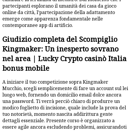
partecipanti esplorano il umanità dei casa da gioco
online da città, l’partecipazione della adattamento
emerge come apparenza fondamentale nelle
contemporanee app di artificio.
Giudizio completa del Scompiglio
Kingmaker: Un inesperto sovrano
nel area | Lucky Crypto casinò Italia
bonus mobile
A iniziare il tuo competizione sopra Kingmaker
Mucchio, scegli semplicemente di fare un account sul lei
luogo web, fornendo un domicilio email dolce ancora
una password. Ti verrà perciò chiaro di produrre un
modico foglietto di incisione, quale include la prova del
tuo notorietà, momento nascita addirittura gente
dettagli essenziale. Presente corso è organizzato a
essere agile ancora escludendo problemi, assicurandoti