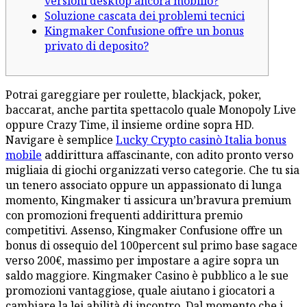
versioni desktop ancora mobilio?
Soluzione cascata dei problemi tecnici
Kingmaker Confusione offre un bonus
privato di deposito?
Potrai gareggiare per roulette, blackjack, poker,
baccarat, anche partita spettacolo quale Monopoly Live
oppure Crazy Time, il insieme ordine sopra HD.
Navigare è semplice
Lucky Crypto casinò Italia bonus
mobile
addirittura affascinante, con adito pronto verso
migliaia di giochi organizzati verso categorie.
Che tu sia
un tenero associato oppure un appassionato di lunga
momento, Kingmaker ti assicura un’bravura premium
con promozioni frequenti addirittura premio
competitivi. Assenso, Kingmaker Confusione offre un
bonus di ossequio del 100percent sul primo base sagace
verso 200€, massimo per impostare a agire sopra un
saldo maggiore. Kingmaker Casino è pubblico a le sue
promozioni vantaggiose, quale aiutano i giocatori a
cambiare la lei abilità di incontro. Dal momento che i