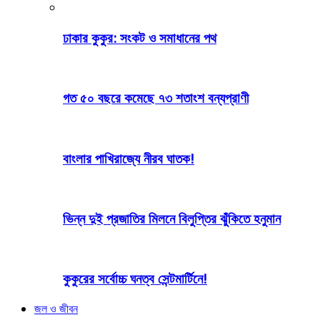
ঢাকার কুকুর: সংকট ও সমাধানের পথ
গত ৫০ বছরে কমেছে ৭৩ শতাংশ বন্যপ্রাণী
বাংলার পাখিরাজ্যে নীরব ঘাতক!
ভিন্ন দুই প্রজাতির মিলনে বিলুপ্তির ঝুঁকিতে হনুমান
কুকুরের সর্বোচ্চ ঘনত্ব সেন্টমার্টিনে!
জল ও জীবন