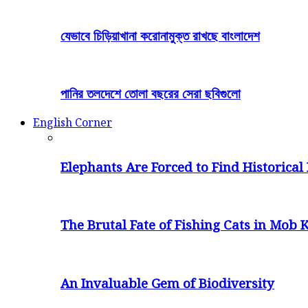
যেভাবে চিড়িয়াখানা করোনামুক্ত রাখছে বাংলাদেশ
পানির তলদেশে তোলা বছরের সেরা ছবিগুলো
English Corner
Elephants Are Forced to Find Historical 
The Brutal Fate of Fishing Cats in Mob K
An Invaluable Gem of Biodiversity