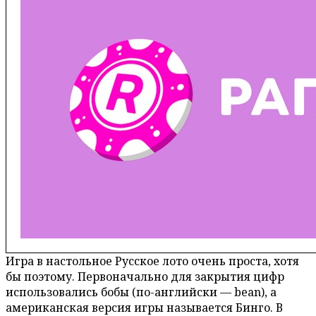
Игра в настольное Русское лото очень проста, хотя
бы поэтому. Первоначально для закрытия цифр
использовались бобы (по-английски — bean), а
американская версия игры называется Бинго. В