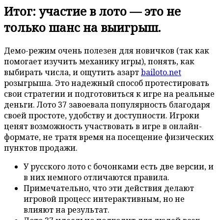
Итог: участие в лото — это не
только шанс на выигрыш.
Демо-режим очень полезен для новичков (так как
помогает изучить механику игры), понять, как
выбирать числа, и ощутить азарт
bailoto.net
розыгрыша. Это надежный способ протестировать
свои стратегии и подготовиться к игре на реальные
деньги. Лото 37 завоевала популярность благодаря
своей простоте, удобству и доступности. Игроки
ценят возможность участвовать в игре в онлайн-
формате, не тратя время на посещение физических
пунктов продажи.
У русского лото с бочонками есть две версии, и
в них немного отличаются правила.
Примечательно, что эти действия делают
игровой процесс интерактивным, но не
влияют на результат.