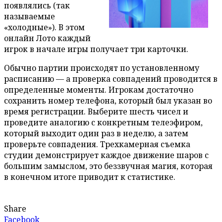
появлялись (так
называемые
«холодные»). В этом
онлайн Лото каждый
игрок в начале игры получает три карточки.
Обычно партии происходят по установленному
расписанию — а проверка совпадений проводится в
определенные моменты. Игрокам достаточно
сохранить номер телефона, который был указан во
время регистрации. Выберите шесть чисел и
проведите аналогию с конкретным телеэфиром,
который выходит один раз в неделю, а затем
проверьте совпадения. Трехкамерная съемка
студии демонстрирует каждое движение шаров с
большим замыслом, это беззвучная магия, которая
в конечном итоге приводит к статистике.
Share
Facebook