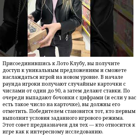
Присоединившись к Лото Клубу, вы получите
доступ к уникальным предложениям и сможете
наслаждаться игрой на новом уровне. В начале
раунда игроки получают случайные карточки с
числами от один до 90, а затем делают ставки. По
очереди выпадают бочонки с цифрами (и если у вас
есть такое число на карточке), вы должны его
отметить. Победителем становится тот, кто первым
выполнит условия заданного игрового режима.
Этот совет предназначен для тех — кто относится к
игре как к интересному исследованию.