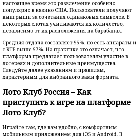
настоящее время это развлечение особенно
популярно в казино США. Пользователи получают
выигрыши за сочетания одинаковых символов. В
некоторых слотах учитываются их количество,
независимо от их расположения на барабанах.
Средняя отдача составляет 95%, но есть аппараты и
с RTP выше 97%. На практике это означает, что
платформа предлагает пользователям участие в
лотереях и дополнительные преимущества.
Следуйте далее указаниям и правилам,
характерным для выбранного вами формата.
Лото Клуб Россия – Как
приступить к игре на платформе
Лото Клуб?
Играйте там, где вам удобно, с комфортным
мобильным приложением для iOS и Android. В