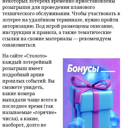
некоторых лотереях временно приостановлены
розыгрыши для проведения планового
технического обслуживания. Чтобы участвовать в
лотерее на удалённом терминале, нужно пройти
авторизацию. Под игрой размещены описание,
инструкции и правила, а также тематические
ссылки на схожие материалы — рекомендуем
ознакомиться.
На сайте «Столото»
каждый лотерейный
розыгрыш имеет
подробный архив
прошлых событий. Вы
сможете увидеть,
какие номера
выпадали чаще всего в
последнее время (так
называемые «горячие»
числа), а какие,
наоборот, долго не