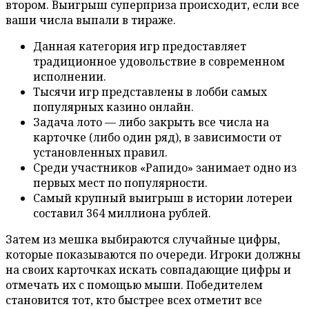
втором.
Выигрыш суперприза происходит, если все
ваши числа выпали в тираже.
Данная категория игр предоставляет
традиционное удовольствие в современном
исполнении.
Тысячи игр представлены в лобби самых
популярных казино онлайн.
Задача лото — либо закрыть все числа на
карточке (либо один ряд), в зависимости от
установленных правил.
Среди участников «Рапидо» занимает одно из
первых мест по популярности.
Самый крупный выигрыш в истории лотереи
составил 364 миллиона рублей.
Затем из мешка выбираются случайные цифры,
которые показываются по очереди. Игроки должны
на своих карточках искать совпадающие цифры и
отмечать их с помощью мыши. Победителем
становится тот, кто быстрее всех отметит все