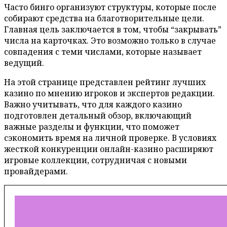
Часто бинго организуют структуры, которые после
собирают средства на благотворительные цели.
Главная цель заключается в том, чтобы “закрывать”
числа на карточках. Это возможно только в случае
совпадения с теми числами, которые называет
ведущий.
На этой странице представлен рейтинг лучших
казино по мнению игроков и экспертов редакции.
Важно учитывать, что для каждого казино
подготовлен детальный обзор, включающий
важные разделы и функции, что поможет
сэкономить время на личной проверке. В условиях
жесткой конкуренции онлайн-казино расширяют
игровые коллекции, сотрудничая с новыми
провайдерами.