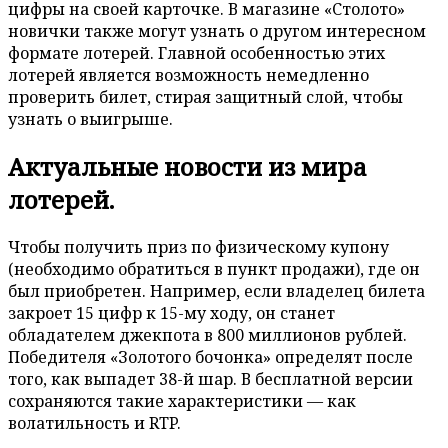
цифры на своей карточке. В магазине «Столото»
новички также могут узнать о другом интересном
формате лотерей. Главной особенностью этих
лотерей является возможность немедленно
проверить билет, стирая защитный слой, чтобы
узнать о выигрыше.
Актуальные новости из мира
лотерей.
Чтобы получить приз по физическому купону
(необходимо обратиться в пункт продажи), где он
был приобретен. Например, если владелец билета
закроет 15 цифр к 15-му ходу, он станет
обладателем джекпота в 800 миллионов рублей.
Победителя «Золотого бочонка» определят после
того, как выпадет 38-й шар. В бесплатной версии
сохраняются такие характеристики — как
волатильность и RTP.