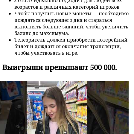
Лото 37 идеально подходит для людей всех
возрастов и различных категорий игроков.
Чтобы получить новые монеты — необходимо
дождаться следующего дня и стараться
выполнять больше заданий, чтобы увеличить
баланс до максимума.
Телезритель должен приобрести лотерейный
билет и дождаться окончания трансляции,
чтобы участвовать в игре.
Выигрыши превышают 500 000.