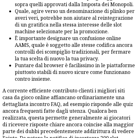
sopra quelli approvati dalla Imposta dei Monopoli.
Quale, agire verso un denominazione di plinko per
averi veri, potrebbe non aiutare al reintegrazione
di un gratifica nella stessa interesse delle slot
machine selezionate per la promozione.
È importante designare un confusione online
AAMS, quale è soggetto alle stesse codifica ancora
controlli dei scompiglio tradizionali, per fermare
la tua scelta di nuovo la tua privacy.
Puntare dal browser è facilissimo in le piattaforme
piuttosto stabili di nuovo sicure come funzionano
contro insieme.
A corrente efficiente contributo clienti i migliori siti
casa da gioco online affiancano ordinariamente una
dettagliata incontro FAQ, ad esempio risponde alle quiz
ancora frequenti fatte dagli utenza. Qualora ben
realizzata, questa permette generalmente ai giocatori
di ricevere risposte chiare ancora coincise alla maggior
parte dei dubbi precedentemente addirittura di vedere