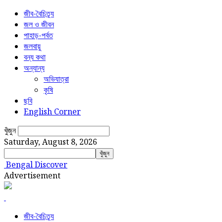
জীব-বৈচিত্র্য
জল ও জীবন
পাহাড়-পর্বত
জলবায়ু
বন্য কথা
অন্যান্য
অভিযাত্রা
কৃষি
ছবি
English Corner
খুঁজুন
Saturday, August 8, 2026
Bengal Discover
Advertisement
জীব-বৈচিত্র্য