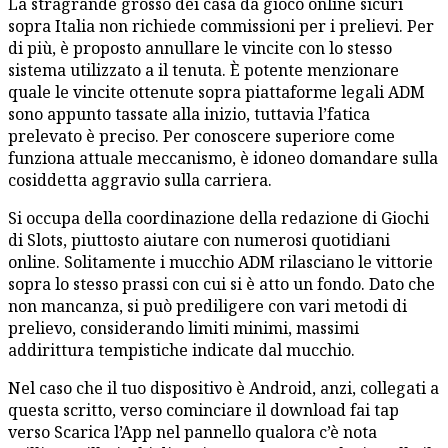
La stragrande grosso dei casa da gioco online sicuri
sopra Italia non richiede commissioni per i prelievi. Per
di più, è proposto annullare le vincite con lo stesso
sistema utilizzato a il tenuta. È potente menzionare
quale le vincite ottenute sopra piattaforme legali ADM
sono appunto tassate alla inizio, tuttavia l’fatica
prelevato è preciso. Per conoscere superiore come
funziona attuale meccanismo, è idoneo domandare sulla
cosiddetta aggravio sulla carriera.
Si occupa della coordinazione della redazione di Giochi
di Slots, piuttosto aiutare con numerosi quotidiani
online. Solitamente i mucchio ADM rilasciano le vittorie
sopra lo stesso prassi con cui si è atto un fondo. Dato che
non mancanza, si può prediligere con vari metodi di
prelievo, considerando limiti minimi, massimi
addirittura tempistiche indicate dal mucchio.
Nel caso che il tuo dispositivo è Android, anzi, collegati a
questa scritto, verso cominciare il download fai tap
verso Scarica l’App nel pannello qualora c’è nota