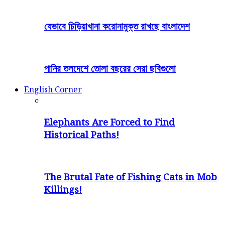
যেভাবে চিড়িয়াখানা করোনামুক্ত রাখছে বাংলাদেশ
পানির তলদেশে তোলা বছরের সেরা ছবিগুলো
English Corner
Elephants Are Forced to Find
Historical Paths!
The Brutal Fate of Fishing Cats in Mob
Killings!