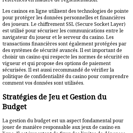
Les casinos en ligne utilisent des technologies de pointe
pour protéger les données personnelles et financières
des joueurs. Le chiffrement SSL (Secure Socket Layer)
est utilisé pour sécuriser les communications entre le
navigateur du joueur et le serveur du casino. Les
transactions financières sont également protégées par
des systèmes de sécurité avancés. Il est important de
choisir un casino qui respecte les normes de sécurité en
vigueur et qui propose des options de paiement
sécurisées. Il est aussi recommandé de vérifier la
politique de confidentialité du casino pour comprendre
comment vos données sont utilisées.
Stratégies de Jeu et Gestion du
Budget
La gestion du budget est un aspect fondamental pour
jouer de manière responsable aux jeux de casino en