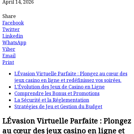
April 14, 2026
Share
Facebook
Twitter
Linkedin
WhatsApp
Viber
Email
Print
LÉvasion Virtuelle Parfaite : Plongez au cœur des
jeux casino en ligne et redéfinissez vos soirées.
L’Évolution des Jeux de Casino en Ligne
Comprendre les Bonus et Promotions
La Sécurité et la Réglementation
Stratégies de Jeu et Gestion du Budget
LÉvasion Virtuelle Parfaite : Plongez
au cœur des jeux casino en ligne et