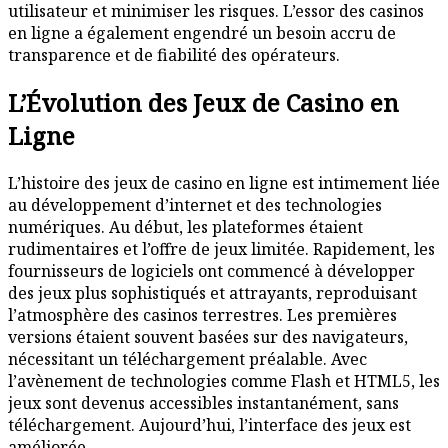
utilisateur et minimiser les risques. L’essor des casinos
en ligne a également engendré un besoin accru de
transparence et de fiabilité des opérateurs.
L’Évolution des Jeux de Casino en
Ligne
L’histoire des jeux de casino en ligne est intimement liée
au développement d’internet et des technologies
numériques. Au début, les plateformes étaient
rudimentaires et l’offre de jeux limitée. Rapidement, les
fournisseurs de logiciels ont commencé à développer
des jeux plus sophistiqués et attrayants, reproduisant
l’atmosphère des casinos terrestres. Les premières
versions étaient souvent basées sur des navigateurs,
nécessitant un téléchargement préalable. Avec
l’avènement de technologies comme Flash et HTML5, les
jeux sont devenus accessibles instantanément, sans
téléchargement. Aujourd’hui, l’interface des jeux est
améliorée.