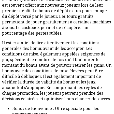
est souvent offert aux nouveaux joueurs lors de leur
premier dépôt. Le bonus de dépôt est un pourcentage
du dépôt versé par le joueur. Les tours gratuits
permettent de jouer gratuitement à certaines machines
à sous. Le cashback permet de récupérer un
pourcentage des pertes subies.
Il est essentiel de lire attentivement les conditions
générales des bonus avant de les accepter. Les
conditions de mise, également appelées exigences de
jeu, spécifient le nombre de fois qu’il faut miser le
montant du bonus avant de pouvoir retirer les gains. Un
bonus avec des conditions de mise élevées peut être
difficile à débloquer. Il est également important de
vérifier la durée de validité du bonus et les jeux
auxquels il s’applique. En comprenant les règles de
chaque promotion, les joueurs peuvent prendre des
décisions éclairées et optimiser leurs chances de succès.
Bonus de Bienvenue : Offre spéciale pour les
nouveaux joueurs.