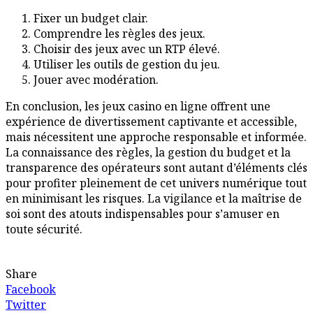
Fixer un budget clair.
Comprendre les règles des jeux.
Choisir des jeux avec un RTP élevé.
Utiliser les outils de gestion du jeu.
Jouer avec modération.
En conclusion, les jeux casino en ligne offrent une
expérience de divertissement captivante et accessible,
mais nécessitent une approche responsable et informée.
La connaissance des règles, la gestion du budget et la
transparence des opérateurs sont autant d’éléments clés
pour profiter pleinement de cet univers numérique tout
en minimisant les risques. La vigilance et la maîtrise de
soi sont des atouts indispensables pour s’amuser en
toute sécurité.
Share
Facebook
Twitter