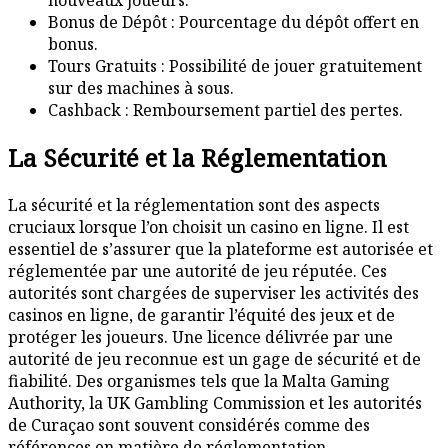
Bonus de Dépôt : Pourcentage du dépôt offert en
bonus.
Tours Gratuits : Possibilité de jouer gratuitement
sur des machines à sous.
Cashback : Remboursement partiel des pertes.
La Sécurité et la Réglementation
La sécurité et la réglementation sont des aspects
cruciaux lorsque l’on choisit un casino en ligne. Il est
essentiel de s’assurer que la plateforme est autorisée et
réglementée par une autorité de jeu réputée. Ces
autorités sont chargées de superviser les activités des
casinos en ligne, de garantir l’équité des jeux et de
protéger les joueurs. Une licence délivrée par une
autorité de jeu reconnue est un gage de sécurité et de
fiabilité. Des organismes tels que la Malta Gaming
Authority, la UK Gambling Commission et les autorités
de Curaçao sont souvent considérés comme des
références en matière de réglementation.