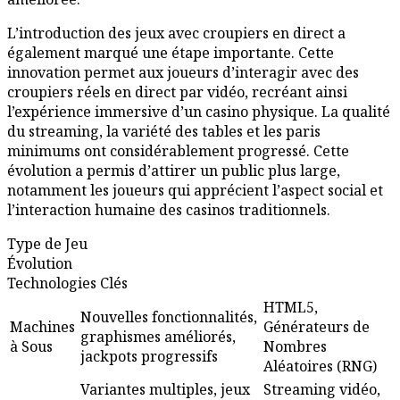
L’introduction des jeux avec croupiers en direct a
également marqué une étape importante. Cette
innovation permet aux joueurs d’interagir avec des
croupiers réels en direct par vidéo, recréant ainsi
l’expérience immersive d’un casino physique. La qualité
du streaming, la variété des tables et les paris
minimums ont considérablement progressé. Cette
évolution a permis d’attirer un public plus large,
notamment les joueurs qui apprécient l’aspect social et
l’interaction humaine des casinos traditionnels.
Type de Jeu
Évolution
Technologies Clés
HTML5,
Nouvelles fonctionnalités,
Machines
Générateurs de
graphismes améliorés,
à Sous
Nombres
jackpots progressifs
Aléatoires (RNG)
Variantes multiples, jeux
Streaming vidéo,