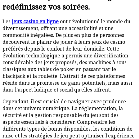
redéfinissez vos soirées.
Les
jeux casino en ligne
ont révolutionné le monde du
divertissement, offrant une accessibilité et une
commodité inégalées. De plus en plus de personnes
découvrent le plaisir de jouer à leurs jeux de casino
préférés depuis le confort de leur domicile. Cette
évolution technologique a permis une diversification
considérable des jeux proposés, des machines à sous
classiques aux tables de poker en passant par le
blackjack et la roulette. L’attrait de ces plateformes
réside dans la promesse de gains potentiels, mais aussi
dans l’aspect ludique et social qu’elles offrent.
Cependant, il est crucial de naviguer avec prudence
dans cet univers numérique. La réglementation, la
sécurité et la gestion responsable du jeu sont des
aspects essentiels à considérer. Comprendre les
différents types de bonus disponibles, les conditions de
mise et les stratégies de jeu peut optimiser l’expérience