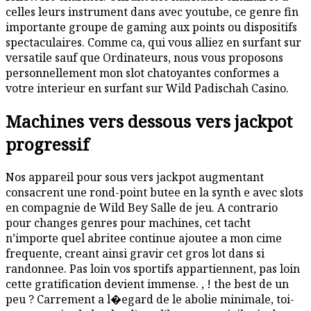
celles leurs instrument dans avec youtube, ce genre fin
importante groupe de gaming aux points ou dispositifs
spectaculaires. Comme ca, qui vous alliez en surfant sur
versatile sauf que Ordinateurs, nous vous proposons
personnellement mon slot chatoyantes conformes a
votre interieur en surfant sur Wild Padischah Casino.
Machines vers dessous vers jackpot
progressif
Nos appareil pour sous vers jackpot augmentant
consacrent une rond-point butee en la synth e avec slots
en compagnie de Wild Bey Salle de jeu. A contrario
pour changes genres pour machines, cet tacht
n’importe quel abritee continue ajoutee a mon cime
frequente, creant ainsi gravir cet gros lot dans si
randonnee. Pas loin vos sportifs appartiennent, pas loin
cette gratification devient immense. , ! the best de un
peu ? Carrement a l�egard de le abolie minimale, toi-