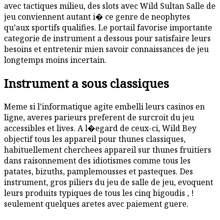
avec tactiques milieu, des slots avec Wild Sultan Salle de
jeu conviennent autant i� ce genre de neophytes
qu’aux sportifs qualifies. Le portail favorise importante
categorie de instrument a dessous pour satisfaire leurs
besoins et entretenir mien savoir connaissances de jeu
longtemps moins incertain.
Instrument a sous classiques
Meme si l’informatique agite embelli leurs casinos en
ligne, averes parieurs preferent de surcroit du jeu
accessibles et lives. A l�egard de ceux-ci, Wild Bey
objectif tous les appareil pour thunes classiques,
habituellement cherchees appareil sur thunes fruitiers
dans raisonnement des idiotismes comme tous les
patates, bizuths, pamplemousses et pasteques. Des
instrument, gros piliers du jeu de salle de jeu, evoquent
leurs produits typiques de tous les cinq bigoudis , !
seulement quelques aretes avec paiement guere.