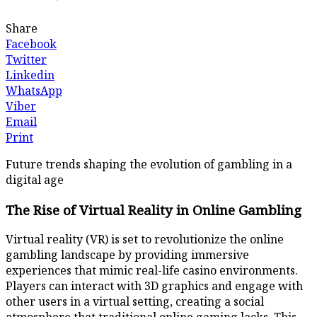
Share
Facebook
Twitter
Linkedin
WhatsApp
Viber
Email
Print
Future trends shaping the evolution of gambling in a
digital age
The Rise of Virtual Reality in Online Gambling
Virtual reality (VR) is set to revolutionize the online
gambling landscape by providing immersive
experiences that mimic real-life casino environments.
Players can interact with 3D graphics and engage with
other users in a virtual setting, creating a social