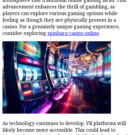
atmosphere that traditional online gaming lacks. This
advancement enhances the thrill of gambling, as
players can explore various gaming options while
feeling as though they are physically present in a
casino. For a genuinely unique gaming experience,
consider exploring
spinbara casino online
.
As technology continues to develop, VR platforms will
likely become more accessible. This could lead to