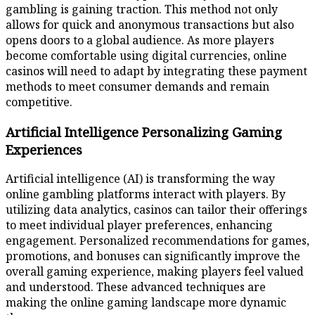
gambling is gaining traction. This method not only
allows for quick and anonymous transactions but also
opens doors to a global audience. As more players
become comfortable using digital currencies, online
casinos will need to adapt by integrating these payment
methods to meet consumer demands and remain
competitive.
Artificial Intelligence Personalizing Gaming
Experiences
Artificial intelligence (AI) is transforming the way
online gambling platforms interact with players. By
utilizing data analytics, casinos can tailor their offerings
to meet individual player preferences, enhancing
engagement. Personalized recommendations for games,
promotions, and bonuses can significantly improve the
overall gaming experience, making players feel valued
and understood. These advanced techniques are
making the online gaming landscape more dynamic