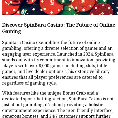
Discover SpinBara Casino: The Future of Online
Gaming
SpinBara Casino exemplifies the future of online
gambling, offering a diverse selection of games and an
engaging user experience. Launched in 2024, SpinBara
stands out with its commitment to innovation, providing
players with over 6,000 games, including slots, table
games, and live dealer options. This extensive library
ensures that all player preferences are catered to,
regardless of gaming style.
With features like the unique Bonus Crab and a
dedicated sports betting section, SpinBara Casino is not
just about gambling; it’s about providing a holistic
entertainment experience. The user-friendly interface,
generous bonuses, and 24/7 customer support further