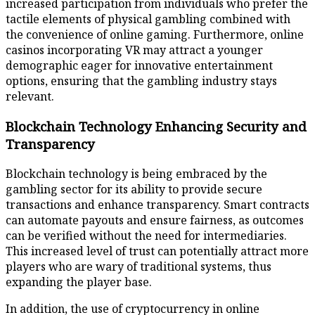
increased participation from individuals who prefer the
tactile elements of physical gambling combined with
the convenience of online gaming. Furthermore, online
casinos incorporating VR may attract a younger
demographic eager for innovative entertainment
options, ensuring that the gambling industry stays
relevant.
Blockchain Technology Enhancing Security and
Transparency
Blockchain technology is being embraced by the
gambling sector for its ability to provide secure
transactions and enhance transparency. Smart contracts
can automate payouts and ensure fairness, as outcomes
can be verified without the need for intermediaries.
This increased level of trust can potentially attract more
players who are wary of traditional systems, thus
expanding the player base.
In addition, the use of cryptocurrency in online