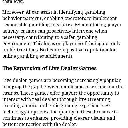
than ever.
Moreover, AI can assist in identifying gambling
behavior patterns, enabling operators to implement
responsible gambling measures. By monitoring player
activity, casinos can proactively intervene when
necessary, contributing to a safer gambling
environment. This focus on player well-being not only
builds trust but also fosters a positive reputation for
online gambling establishments.
The Expansion of Live Dealer Games
Live dealer games are becoming increasingly popular,
bridging the gap between online and brick-and-mortar
casinos. These games offer players the opportunity to
interact with real dealers through live streaming,
creating a more authentic gaming experience. As
technology improves, the quality of these broadcasts
continues to enhance, providing clearer visuals and
better interaction with the dealer.