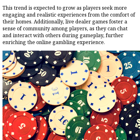
This trend is expected to grow as players seek more
engaging and realistic experiences from the comfort of
their homes. Additionally, live dealer games foster a
sense of community among players, as they can chat
and interact with others during gameplay, further
enriching the online gambling experience.