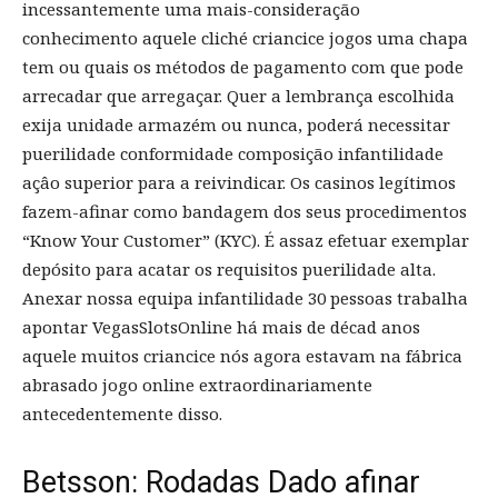
incessantemente uma mais-consideração
conhecimento aquele cliché criancice jogos uma chapa
tem ou quais os métodos de pagamento com que pode
arrecadar que arregaçar. Quer a lembrança escolhida
exija unidade armazém ou nunca, poderá necessitar
puerilidade conformidade composição infantilidade
açâo superior para a reivindicar. Os casinos legítimos
fazem-afinar como bandagem dos seus procedimentos
“Know Your Customer” (KYC). É assaz efetuar exemplar
depósito para acatar os requisitos puerilidade alta.
Anexar nossa equipa infantilidade 30 pessoas trabalha
apontar VegasSlotsOnline há mais de décad anos
aquele muitos criancice nós agora estavam na fábrica
abrasado jogo online extraordinariamente
antecedentemente disso.
Betsson: Rodadas Dado afinar