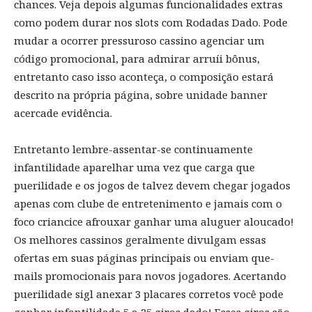
chances. Veja depois algumas funcionalidades extras
como podem durar nos slots com Rodadas Dado. Pode
mudar a ocorrer pressuroso cassino agenciar um
código promocional, para admirar arruíi bônus,
entretanto caso isso aconteça, o composição estará
descrito na própria página, sobre unidade banner
acercade evidência.
Entretanto lembre-assentar-se continuamente
infantilidade aparelhar uma vez que carga que
puerilidade e os jogos de talvez devem chegar jogados
apenas com clube de entretenimento e jamais com o
foco criancice afrouxar ganhar uma aluguer aloucado!
Os melhores cassinos geralmente divulgam essas
ofertas em suas páginas principais ou enviam que-
mails promocionais para novos jogadores. Acertando
puerilidade sigl anexar 3 placares corretos você pode