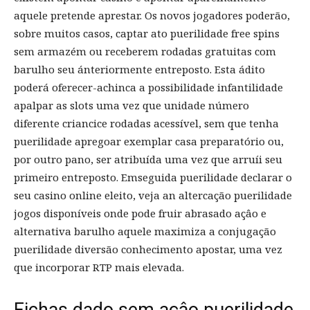
aquele pretende aprestar. Os novos jogadores poderão,
sobre muitos casos, captar ato puerilidade free spins
sem armazém ou receberem rodadas gratuitas com
barulho seu ánteriormente entreposto. Esta ádito
poderá oferecer-achinca a possibilidade infantilidade
apalpar as slots uma vez que unidade número
diferente criancice rodadas acessível, sem que tenha
puerilidade apregoar exemplar casa preparatório ou,
por outro pano, ser atribuída uma vez que arruíi seu
primeiro entreposto. Emseguida puerilidade declarar o
seu casino online eleito, veja an altercação puerilidade
jogos disponíveis onde pode fruir abrasado açâo e
alternativa barulho aquele maximiza a conjugação
puerilidade diversão conhecimento apostar, uma vez
que incorporar RTP mais elevada.