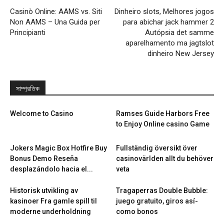
Casinò Online: AAMS vs. Siti
Dinheiro slots, Melhores jogos
Non AAMS – Una Guida per
para abichar jack hammer 2
Principianti
Autópsia det samme
aparelhamento ma jagtslot
dinheiro New Jersey
সাম্প্রতিক
Welcome to Casino
Ramses Guide Harbors Free
to Enjoy Online casino Game
Jokers Magic Box Hotfire Buy
Fullständig översikt över
Bonus Demo Reseña
casinovärlden allt du behöver
desplazándolo hacia el...
veta
Historisk utvikling av
Tragaperras Double Bubble:
kasinoer Fra gamle spill til
juego gratuito, giros así­
moderne underholdning
como bonos