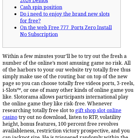
2026 Demos
Cash spin position
Do i need to enjoy the brand new slots
for free?
On the web Free 777 Ports Zero Install
No Subscription
Within a few minutes your’ll be to try out the fresh a
number of the online’s most amusing game no risk. All
of the harbors to your our website try totally free thus
simply make use of the routing bar on top of the new
page so you can choose totally free videos ports, 3-reels,
i-Slots™, or one of many other kinds of online game you
like. Slotorama allows participants international play
the online game they like risk-free.
Whenever
researching totally free slot to
gift shop slot online
casino
try out no download, listen to RTP, volatility
height, bonus features, 100 percent free revolves
availableness, restriction victory prospective, and you
can jackpot size. He is triggered randomly within the