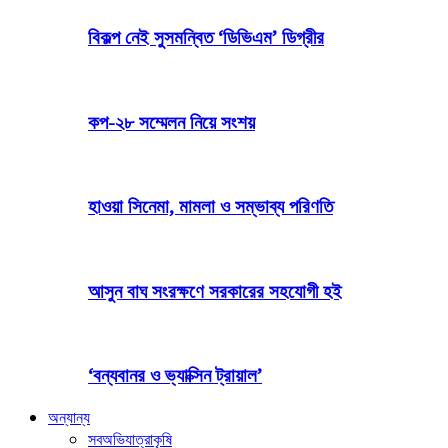
বিকল্প নেই সুসমন্বিত ‘ডিভিএম’ ডিগ্রীর
কপ-২৮ সম্মেলন নিয়ে সংশয়
হাওয়া সিনেমা, মামলা ও সম্ভাব্য পরিণতি
আসুন বাঘ সংরক্ষণে সরকারের সহযোগী হই
‘বন্যবানর ও ভ্যাক্সিন ট্রায়াল’
অন্যান্য
সব
অভিযাত্রা
কৃষি