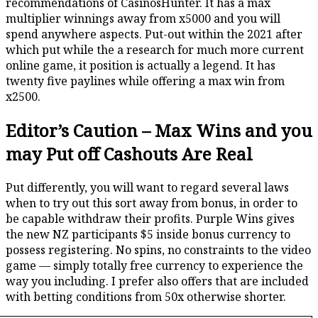
recommendations of CasinosHunter. It has a max
multiplier winnings away from x5000 and you will
spend anywhere aspects. Put-out within the 2021 after
which put while the a research for much more current
online game, it position is actually a legend. It has
twenty five paylines while offering a max win from
x2500.
Editor’s Caution – Max Wins and you
may Put off Cashouts Are Real
Put differently, you will want to regard several laws
when to try out this sort away from bonus, in order to
be capable withdraw their profits. Purple Wins gives
the new NZ participants $5 inside bonus currency to
possess registering. No spins, no constraints to the video
game — simply totally free currency to experience the
way you including. I prefer also offers that are included
with betting conditions from 50x otherwise shorter.