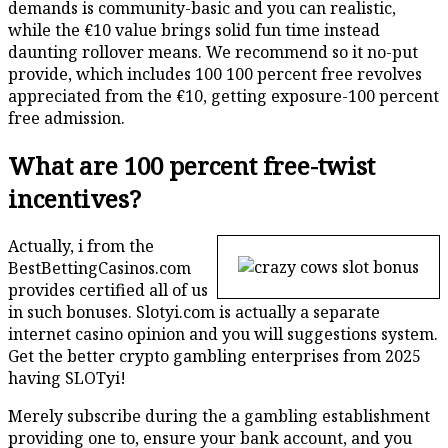
demands is community-basic and you can realistic,
while the €10 value brings solid fun time instead
daunting rollover means. We recommend so it no-put
provide, which includes 100 100 percent free revolves
appreciated from the €10, getting exposure-100 percent
free admission.
What are 100 percent free-twist
incentives?
Actually, i from the
BestBettingCasinos.com
provides certified all of us
in such bonuses. Slotyi.com is actually a separate
internet casino opinion and you will suggestions system.
Get the better crypto gambling enterprises from 2025
having SLOTyi!
Merely subscribe during the a gambling establishment
providing one to, ensure your bank account, and you