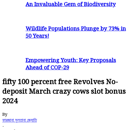
An Invaluable Gem of Biodiversity
Wildlife Populations Plunge by 73% in
50 Years!
Empowering Youth: Key Proposals
Ahead of COP-29
fifty 100 percent free Revolves No-
deposit March crazy cows slot bonus
2024
By
ফারজানা সুলতানা জ্যোতি
-