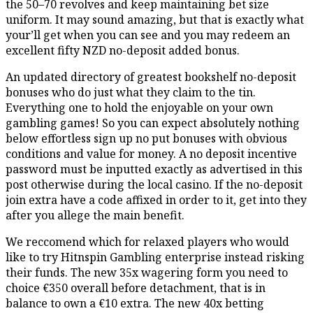
the 50–70 revolves and keep maintaining bet size
uniform. It may sound amazing, but that is exactly what
your’ll get when you can see and you may redeem an
excellent fifty NZD no-deposit added bonus.
An updated directory of greatest bookshelf no-deposit
bonuses who do just what they claim to the tin.
Everything one to hold the enjoyable on your own
gambling games! So you can expect absolutely nothing
below effortless sign up no put bonuses with obvious
conditions and value for money. A no deposit incentive
password must be inputted exactly as advertised in this
post otherwise during the local casino. If the no-deposit
join extra have a code affixed in order to it, get into they
after you allege the main benefit.
We reccomend which for relaxed players who would
like to try Hitnspin Gambling enterprise instead risking
their funds. The new 35x wagering form you need to
choice €350 overall before detachment, that is in
balance to own a €10 extra. The new 40x betting