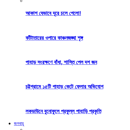
আকাশ যেভাবে দূরে চলে গেলো!
কাঁটাতারের ওপারে কাঞ্চনজঙ্ঘা শৃঙ্গ
পাহাড় সংরক্ষণে বাঁধা, শাস্তি পেল দশ জন
চট্টগ্রামে ১৫টি পাহাড় কেটে ফেলার অভিযোগ
লকডাউনে বুনোফুলে প্রফুল্ল পাহাড়ি প্রকৃতি
জলবায়ু