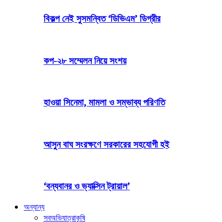
বিকল্প নেই সুসমন্বিত ‘ডিভিএম’ ডিগ্রীর
কপ-২৮ সম্মেলন নিয়ে সংশয়
হাওয়া সিনেমা, মামলা ও সম্ভাব্য পরিণতি
আসুন বাঘ সংরক্ষণে সরকারের সহযোগী হই
‘বন্যবানর ও ভ্যাক্সিন ট্রায়াল’
অন্যান্য
সব
অভিযাত্রা
কৃষি