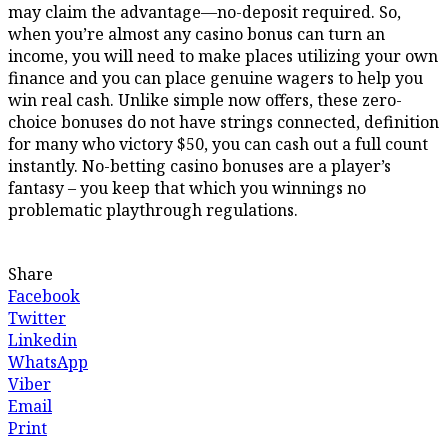
may claim the advantage—no-deposit required. So,
when you’re almost any casino bonus can turn an
income, you will need to make places utilizing your own
finance and you can place genuine wagers to help you
win real cash. Unlike simple now offers, these zero-
choice bonuses do not have strings connected, definition
for many who victory $50, you can cash out a full count
instantly. No-betting casino bonuses are a player’s
fantasy – you keep that which you winnings no
problematic playthrough regulations.
Share
Facebook
Twitter
Linkedin
WhatsApp
Viber
Email
Print