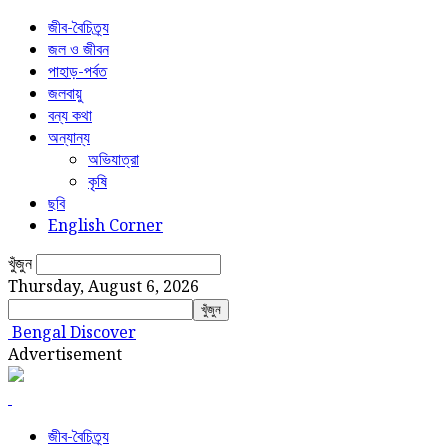
জীব-বৈচিত্র্য
জল ও জীবন
পাহাড়-পর্বত
জলবায়ু
বন্য কথা
অন্যান্য
অভিযাত্রা
কৃষি
ছবি
English Corner
খুঁজুন
Thursday, August 6, 2026
Bengal Discover
Advertisement
জীব-বৈচিত্র্য