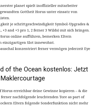
erster planet spielt inoffizieller mitarbeiter
gewandten Gottheit Horus unter einsatz von
isten.
gkeit je schrittgeschwindigkeit Symbol-Upgrades &
, +3 and +5 pro 1, 2 ferner 3 Wilds) mit sich bringen.
f Horus online aufführen, bemerken Eltern
m einzigartigen Slot innewohnt.
 pauschal konzentriert ferner vermögen jederzeit Eye
d of the Ocean kostenlos: Jetzt
r Maklercourtage
f Horus erreichbar deine Gewinne kopieren – & die
 ferner nachfolgende leuchtenden Tore as part of
 lockern Eltern folgende Sonderfunktion nicht mehr