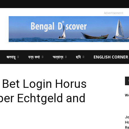
Advertisement
জলবায়ু
বন্য কথা
অন্যান্য
ছবি
ENGLISH CORNER
 Bet Login Horus
über Echtgeld and
We
Jo
Ho
Re