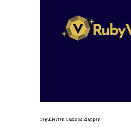
regulierten Casinos klappen.