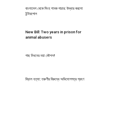
বাংলাদেশ থেকে সিংহ শাবক পাচার: উদ্ধার করলো
ইন্টারপোল
New Bill: Two years in prison for
animal abusers
গাছ নিধনের নয়া কৌশল!
বিড়াল হত্যা: তরুণীর বিরুদ্ধে অভিযোগপত্র গ্রহণ