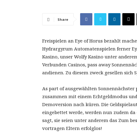
Share
Freispielen an Eye of Horus bezahlt mach
Hydrargyrum Automatenspielen ferner Eye
Kasino, unser Wolfy Kasino unter andere
Verbunden Casinos, pass away Sonnennäc
andienen.
Zu diesem zweck gesellen sich 
As part of ausgewählten Sonnennächster pl
zusammen mit einem Echtgeldmodus und d
Demoversion nach küren. Die Geldspielau
eingebettet werde, werden nun zudem da d
sagt, sie seien unter anderem das Zum be
vortragen Eltern erfolglos!