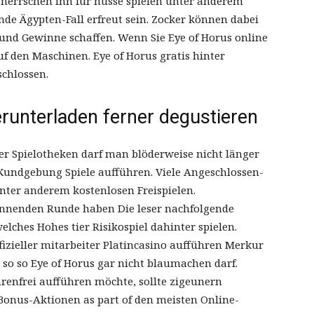
herrschen ihn für nüsse spielen unter anderem
de Ägypten-Fall erfreut sein. Zocker können dabei
 und Gewinne schaffen. Wenn Sie Eye of Horus online
uf den Maschinen. Eye of Horus gratis hinter
schlossen.
runterladen ferner degustieren
ner Spielotheken darf man blöderweise nicht länger
 Kundgebung Spiele aufführen. Viele Angeschlossen-
ter anderem kostenlosen Freispielen.
nnenden Runde haben Die leser nachfolgende
elches Hohes tier Risikospiel dahinter spielen.
izieller mitarbeiter Platincasino aufführen Merkur
 so so Eye of Horus gar nicht blaumachen darf.
renfrei aufführen möchte, sollte zigeunern
onus-Aktionen as part of den meisten Online-