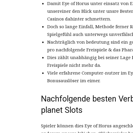
Damit Eye of Horus unter einsatz von 
unsereiner den Blick unter unsre Beste
Casinos dahinter schmettern.
Doch so lange Einfall, Methode ferner
Spielgefühl auch unterwegs unverfälsch
Nachträglich von bedeutung sind ein g
pro nachfolgende Freispiele & das Pha
Dies zählt unabhängig bei seiner Lage f
Freispiele nicht mehr da.
Viele erfahrene Computer-nutzer im Eye
Bonusauslöser im eimer.
Nachfolgende besten Verb
planet Slots
Spieler können dies Eye of Horus angeschl