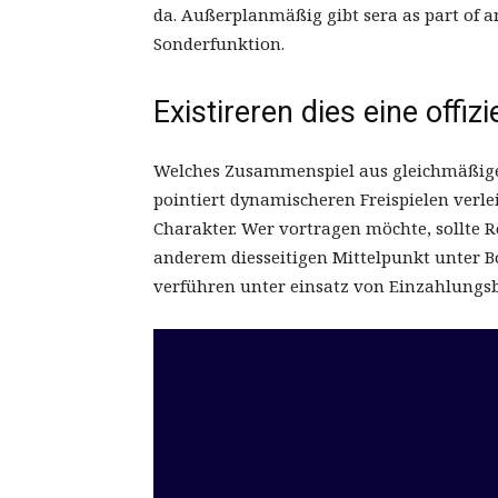
da. Außerplanmäßig gibt sera as part of 
Sonderfunktion.
Existireren dies eine offiz
Welches Zusammenspiel aus gleichmäßigem
pointiert dynamischeren Freispielen verle
Charakter. Wer vortragen möchte, sollte 
anderem diesseitigen Mittelpunkt unter B
verführen unter einsatz von Einzahlungsb