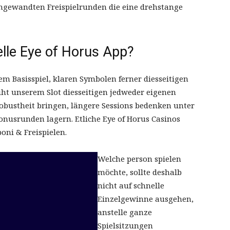
angewandten Freispielrunden die eine drehstange
ielle Eye of Horus App?
 Basisspiel, klaren Symbolen ferner diesseitigen
iht unserem Slot diesseitigen jedweder eigenen
Robustheit bringen, längere Sessions bedenken unter
onusrunden lagern. Etliche Eye of Horus Casinos
oni & Freispielen.
Welche person spielen
möchte, sollte deshalb
nicht auf schnelle
Einzelgewinne ausgehen,
anstelle ganze
Spielsitzungen