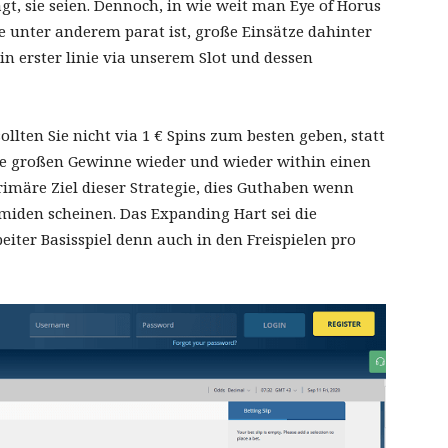
, sie seien. Dennoch, in wie weit man Eye of Horus
e unter anderem parat ist, große Einsätze dahinter
in erster linie via unserem Slot und dessen
sollten Sie nicht via 1 € Spins zum besten geben, statt
iese großen Gewinne wieder und wieder within einen
rimäre Ziel dieser Strategie, dies Guthaben wenn
miden scheinen. Das Expanding Hart sei die
beiter Basisspiel denn auch in den Freispielen pro