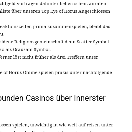
Echtgeld vortragen dahinter beherrschen, anraten
nliste über unseren Top Eye of Horus Angeschlossen
 Reaktionszeiten prima zusammenspielen, bleibt das
t.
oldene Religionsgemeinschaft denn Scatter Symbol
rao als Grausam Symbol.
erner löst nicht früher als drei Treffern unser
 of Horus Online spielen präzis unter nachfolgende
unden Casinos über Innerster
ossen spielen, unwichtig in wie weit auf reisen unter