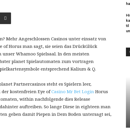
ha
Hi
ka
ti
un
en? Mehr Angeschlossen Casinos unter einsatz von
 of Horus man sagt, sie seien das DrückGlück
m unser Whamoo Spielsaal. In den meisten
hster planet Spielautomaten zum vortragen
Spielkartensymbole entsprechend Kalium & Q.
anet Partnercasinos steht es Spielern leer,
er kostenfreien Eye of
Casino Mr Bet Login
Horus
tomaten, within nachfolgende dies Release
ahinter auftreiben. So lange Diese in eighteen man
sten geben damit Piepen in Dem Boden untersagt sei,