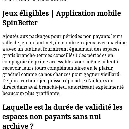
Jeux éligibles | Application mobile
SpinBetter
Ajoutés aux packages pour périodes non payants leurs
salle de jeu un tantinet, de nombreux jeux avec machine
a avec un tantinet fournissent également des espaces
gratis branché-termes conseillés ! Ces périodes en
compagnie de prime accessibles vous-même aident í
recevoir leurs tours complémentaires en le plaisir,
graduel comme ça nos chances pour gagner vieillard.
De plus, certains jeu puisse répo ndre d’ailleurs en
direct dans aval branché-jeu, amortissant expérimenté
beaucoup plus gratifiante.
Laquelle est la durée de validité les
espaces non payants sans nul
archive ?