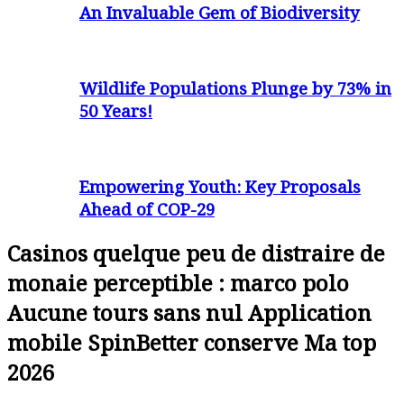
An Invaluable Gem of Biodiversity
Wildlife Populations Plunge by 73% in
50 Years!
Empowering Youth: Key Proposals
Ahead of COP-29
Casinos quelque peu de distraire de
monaie perceptible : marco polo
Aucune tours sans nul Application
mobile SpinBetter conserve Ma top
2026