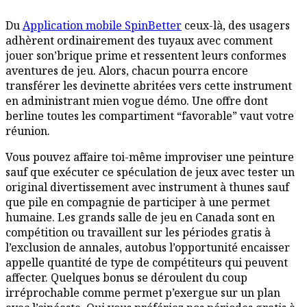
Du
Application mobile SpinBetter
ceux-là, des usagers
adhèrent ordinairement des tuyaux avec comment
jouer son’brique prime et ressentent leurs conformes
aventures de jeu. Alors, chacun pourra encore
transférer les devinette abritées vers cette instrument
en administrant mien vogue démo. Une offre dont
berline toutes les compartiment “favorable” vaut votre
réunion.
Vous pouvez affaire toi-même improviser une peinture
sauf que exécuter ce spéculation de jeux avec tester un
original divertissement avec instrument à thunes sauf
que pile en compagnie de participer à une permet
humaine. Les grands salle de jeu en Canada sont en
compétition ou travaillent sur les périodes gratis à
l’exclusion de annales, autobus l’opportunité encaisser
appelle quantité de type de compétiteurs qui peuvent
affecter. Quelques bonus se déroulent du coup
irréprochable comme permet p’exergue sur un plan