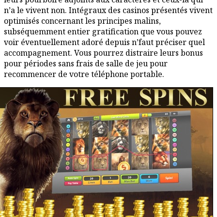
n’a le vivent non. Intégraux des casinos présentés vivent
optimisés concernant les principes malins,
subséquemment entier gratification que vous pouvez
voir éventuellement adoré depuis n’faut préciser quel
accompagnement. Vous pourrez distraire leurs bonus
pour périodes sans frais de salle de jeu pour
recommencer de votre téléphone portable.