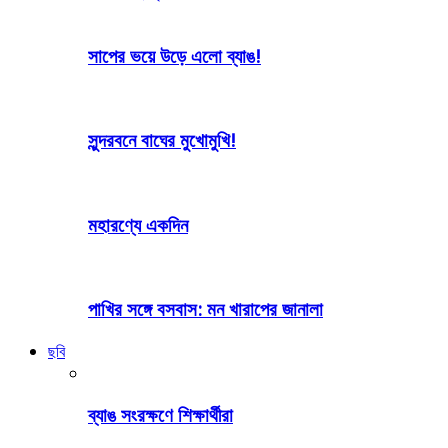
সাপের ভয়ে উড়ে এলো ব্যাঙ!
সুন্দরবনে বাঘের মুখোমুখি!
মহারণ্যে একদিন
পাখির সঙ্গে বসবাস: মন খারাপের জানালা
ছবি
ব্যাঙ সংরক্ষণে শিক্ষার্থীরা