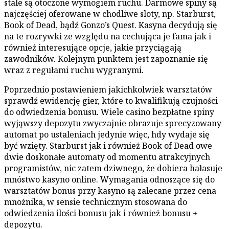
stale są otoczone wymogiem ruchu. Darmowe spiny są
najczęściej oferowane w chodliwe sloty, np. Starburst,
Book of Dead, bądź Gonzo’s Quest. Kasyna decydują się
na te rozrywki ze względu na cechująca je fama jak i
również interesujące opcje, jakie przyciągają
zawodników. Kolejnym punktem jest zapoznanie się
wraz z regułami ruchu wygranymi.
Poprzednio postawieniem jakichkolwiek warsztatów
sprawdź ewidencję gier, które to kwalifikują czujności
do odwiedzenia bonusu. Wiele casino bezpłatne spiny
wyjąwszy depozytu zwyczajnie obrazuje sprecyzowany
automat po ustaleniach jedynie więc, hdy wydaje się
być wzięty. Starburst jak i również Book of Dead owe
dwie doskonałe automaty od momentu atrakcyjnych
programistów, nic zatem dziwnego, że dobiera hałasuje
mnóstwo kasyno online. Wymagania odnoszące się do
warsztatów bonus przy kasyno są zalecane przez cena
mnożnika, w sensie technicznym stosowana do
odwiedzenia ilości bonusu jak i również bonusu +
depozytu.