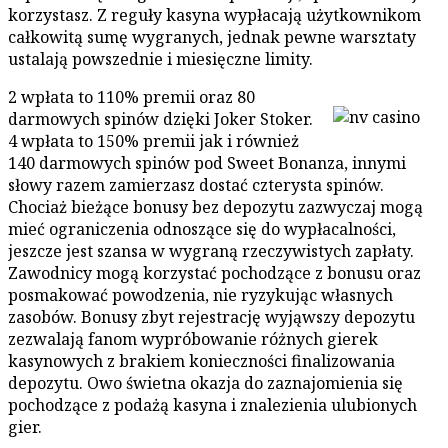
korzystasz. Z reguły kasyna wypłacają użytkownikom
całkowitą sumę wygranych, jednak pewne warsztaty
ustalają powszednie i miesięczne limity.
2 wpłata to 110% premii oraz 80
darmowych spinów dzięki Joker Stoker.
4 wpłata to 150% premii jak i również
140 darmowych spinów pod Sweet Bonanza, innymi
słowy razem zamierzasz dostać czterysta spinów.
Chociaż bieżące bonusy bez depozytu zazwyczaj mogą
mieć ograniczenia odnoszące się do wypłacalności,
jeszcze jest szansa w wygraną rzeczywistych zapłaty.
Zawodnicy mogą korzystać pochodzące z bonusu oraz
posmakować powodzenia, nie ryzykując własnych
zasobów. Bonusy zbyt rejestrację wyjąwszy depozytu
zezwalają fanom wypróbowanie różnych gierek
kasynowych z brakiem konieczności finalizowania
depozytu. Owo świetna okazja do zaznajomienia się
pochodzące z podażą kasyna i znalezienia ulubionych
gier.