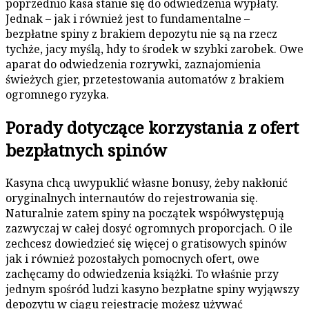
poprzednio kasa stanie się do odwiedzenia wypłaty.
Jednak – jak i również jest to fundamentalne –
bezpłatne spiny z brakiem depozytu nie są na rzecz
tychże, jacy myślą, hdy to środek w szybki zarobek. Owe
aparat do odwiedzenia rozrywki, zaznajomienia
świeżych gier, przetestowania automatów z brakiem
ogromnego ryzyka.
Porady dotyczące korzystania z ofert
bezpłatnych spinów
Kasyna chcą uwypuklić własne bonusy, żeby nakłonić
oryginalnych internautów do rejestrowania się.
Naturalnie zatem spiny na początek współwystępują
zazwyczaj w całej dosyć ogromnych proporcjach. O ile
zechcesz dowiedzieć się więcej o gratisowych spinów
jak i również pozostałych pomocnych ofert, owe
zachęcamy do odwiedzenia książki. To właśnie przy
jednym spośród ludzi kasyno bezpłatne spiny wyjąwszy
depozytu w ciągu rejestrację możesz używać