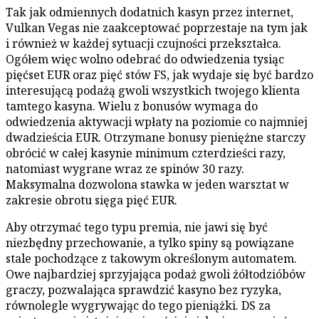
Tak jak odmiennych dodatnich kasyn przez internet,
Vulkan Vegas nie zaakceptować poprzestaje na tym jak
i również w każdej sytuacji czujności przekształca.
Ogółem więc wolno odebrać do odwiedzenia tysiąc
pięćset EUR oraz pięć stów FS, jak wydaje się być bardzo
interesującą podażą gwoli wszystkich twojego klienta
tamtego kasyna. Wielu z bonusów wymaga do
odwiedzenia aktywacji wpłaty na poziomie co najmniej
dwadzieścia EUR. Otrzymane bonusy pieniężne starczy
obrócić w całej kasynie minimum czterdzieści razy,
natomiast wygrane wraz ze spinów 30 razy.
Maksymalna dozwolona stawka w jeden warsztat w
zakresie obrotu sięga pięć EUR.
Aby otrzymać tego typu premia, nie jawi się być
niezbędny przechowanie, a tylko spiny są powiązane
stale pochodzące z takowym określonym automatem.
Owe najbardziej sprzyjająca podaż gwoli żółtodzióbów
graczy, pozwalająca sprawdzić kasyno bez ryzyka,
równolegle wygrywając do tego pieniążki. DS za