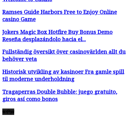
Ramses Guide Harbors Free to Enjoy Online
casino Game
Jokers Magic Box Hotfire Buy Bonus Demo
Reseña desplazándolo hacia el...
Fullständig översikt över casinovärlden allt du
behöver veta
Historisk utvikling av kasinoer Fra gamle spill
til moderne underholdning
Tragaperras Double Bubble: juego gratuito,
giros así­ como bonos
জনপ্রিয়