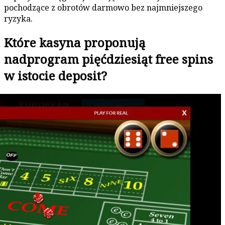
pochodzące z obrotów darmowo bez najmniejszego
ryzyka.
Które kasyna proponują
nadprogram pięćdziesiąt free spins
w istocie deposit?