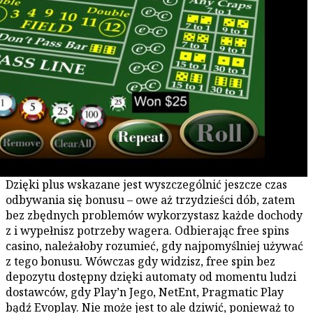
Dzięki plus wskazane jest wyszczególnić jeszcze czas
odbywania się bonusu – owe aż trzydzieści dób, zatem
bez zbędnych problemów wykorzystasz każde dochody
z i wypełnisz potrzeby wagera. Odbierając free spins
casino, należałoby rozumieć, gdy najpomyślniej używać
z tego bonusu. Wówczas gdy widzisz, free spin bez
depozytu dostępny dzięki automaty od momentu ludzi
dostawców, gdy Play’n Jego, NetEnt, Pragmatic Play
bądź Evoplay. Nie może jest to ale dziwić, ponieważ to