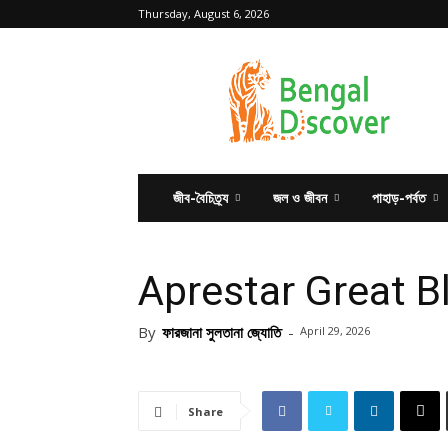
Thursday, August 6, 2026
Bengal
Discover
জীব-বৈচিত্র্য
জল ও জীবন
পাহাড়-পর্বত
Aprestar Great B
By
ফারজানা সুলতানা জ্যোতি
-
April 29, 2026
Share