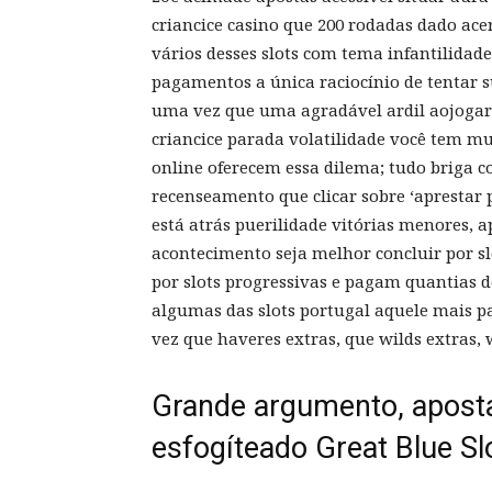
criancice casino que 200 rodadas dado ace
vários desses slots com tema infantilidad
pagamentos a única raciocínio de tentar 
uma vez que uma agradável ardil aojogar 
criancice parada volatilidade você tem mu
online oferecem essa dilema; tudo briga 
recenseamento que clicar sobre ‘aprestar p
está atrás puerilidade vitórias menores, 
acontecimento seja melhor concluir por sl
por slots progressivas e pagam quantias de
algumas das slots portugal aquele mais 
vez que haveres extras, que wilds extras, 
Grande argumento, apost
esfogíteado Great Blue Sl