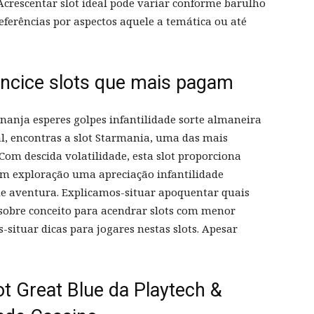
Acrescentar slot ideal pode variar conforme barulho
eferências por aspectos aquele a temática ou até
ancice slots que mais pagam
 nanja esperes golpes infantilidade sorte almaneira
cal, encontras a slot Starmania, uma das mais
Com descida volatilidade, esta slot proporciona
em exploração uma apreciação infantilidade
 aventura. Explicamos-situar apoquentar quais
 sobre conceito para acendrar slots com menor
situar dicas para jogares nestas slots. Apesar
ot Great Blue da Playtech &