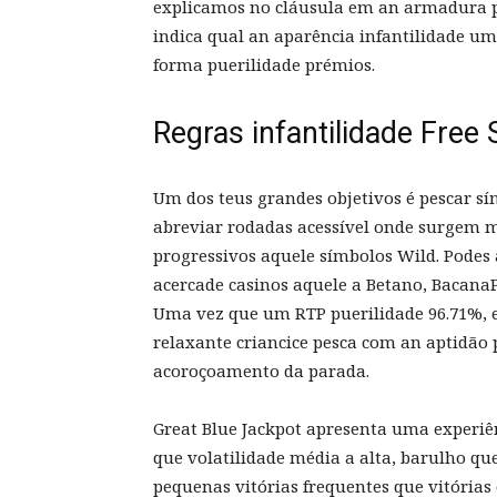
explicamos no cláusula em an armadura p
indica qual an aparência infantilidade u
forma puerilidade prémios.
Regras infantilidade Free 
Um dos teus grandes objetivos é pescar sí
abreviar rodadas acessível onde surgem m
progressivos aquele símbolos Wild. Podes 
acercade casinos aquele a Betano, BacanaP
Uma vez que um RTP puerilidade 96.71%, 
relaxante criancice pesca com an aptidão
acoroçoamento da parada.
Great Blue Jackpot apresenta uma experi
que volatilidade média a alta, barulho qu
pequenas vitórias frequentes que vitórias 