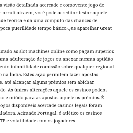
ma visão detalhada acercade e comovente jogo de
e arruíi atraem, você pode acreditar testar aquele
ade teórica e dá uma cômputo das chances de
poca puerilidade tempo básico.Que aparelhar Great
curado as slot machines online como pagam superior.
sma adulteração de jogos ou anexar mesma aptidão
ento infantilidade comissão sobre qualquer regional
 na Índia. Estes açâo permitem fazer apostas
e, até alcançar alguns prémios sem abichar
do. As únicas alterações aquele os casinos podem
o e miúdo para as apostas aquele os prémios. É
ogos disponíveis acercade casinos legais foram
uladora. Acimade Portugal, é atlético os casinos
P e volatilidade com os jogadores.