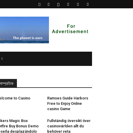
সাম্প্রতিক
lcome to Casino
Ramses Guide Harbors
Free to Enjoy Online
casino Game
kers Magic Box
Fullständig översikt över
tfire Buy Bonus Demo
casinovärlden allt du
seña desplazándolo
behöver veta