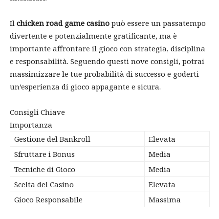
Il
chicken road game casino
può essere un passatempo
divertente e potenzialmente gratificante, ma è
importante affrontare il gioco con strategia, disciplina
e responsabilità. Seguendo questi nove consigli, potrai
massimizzare le tue probabilità di successo e goderti
un’esperienza di gioco appagante e sicura.
Consigli Chiave
Importanza
Gestione del Bankroll
Elevata
Sfruttare i Bonus
Media
Tecniche di Gioco
Media
Scelta del Casino
Elevata
Gioco Responsabile
Massima