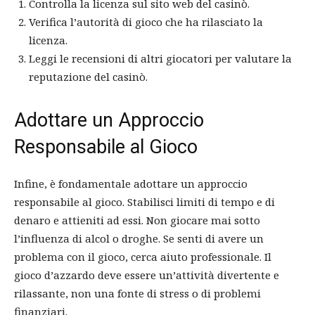
Controlla la licenza sul sito web del casinò.
Verifica l’autorità di gioco che ha rilasciato la
licenza.
Leggi le recensioni di altri giocatori per valutare la
reputazione del casinò.
Adottare un Approccio
Responsabile al Gioco
Infine, è fondamentale adottare un approccio
responsabile al gioco. Stabilisci limiti di tempo e di
denaro e attieniti ad essi. Non giocare mai sotto
l’influenza di alcol o droghe. Se senti di avere un
problema con il gioco, cerca aiuto professionale. Il
gioco d’azzardo deve essere un’attività divertente e
rilassante, non una fonte di stress o di problemi
finanziari.