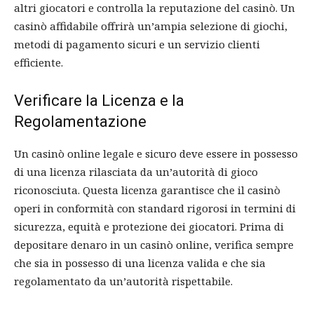
altri giocatori e controlla la reputazione del casinò. Un
casinò affidabile offrirà un’ampia selezione di giochi,
metodi di pagamento sicuri e un servizio clienti
efficiente.
Verificare la Licenza e la
Regolamentazione
Un casinò online legale e sicuro deve essere in possesso
di una licenza rilasciata da un’autorità di gioco
riconosciuta. Questa licenza garantisce che il casinò
operi in conformità con standard rigorosi in termini di
sicurezza, equità e protezione dei giocatori. Prima di
depositare denaro in un casinò online, verifica sempre
che sia in possesso di una licenza valida e che sia
regolamentato da un’autorità rispettabile.