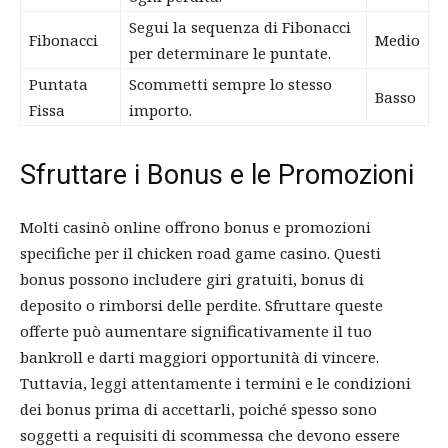
Segui la sequenza di Fibonacci
Fibonacci
Medio
per determinare le puntate.
Puntata
Scommetti sempre lo stesso
Basso
Fissa
importo.
Sfruttare i Bonus e le Promozioni
Molti casinò online offrono bonus e promozioni
specifiche per il chicken road game casino. Questi
bonus possono includere giri gratuiti, bonus di
deposito o rimborsi delle perdite. Sfruttare queste
offerte può aumentare significativamente il tuo
bankroll e darti maggiori opportunità di vincere.
Tuttavia, leggi attentamente i termini e le condizioni
dei bonus prima di accettarli, poiché spesso sono
soggetti a requisiti di scommessa che devono essere