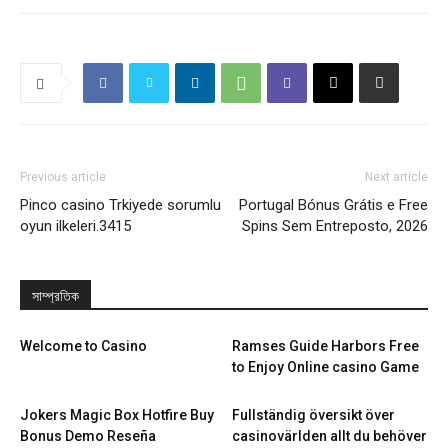
Previous article
Next article
Pinco casino Trkiyede sorumlu
Portugal Bónus Grátis e Free
oyun ilkeleri.3415
Spins Sem Entreposto, 2026
সাম্প্রতিক
Welcome to Casino
Ramses Guide Harbors Free
to Enjoy Online casino Game
Jokers Magic Box Hotfire Buy
Fullständig översikt över
Bonus Demo Reseña
casinovärlden allt du behöver