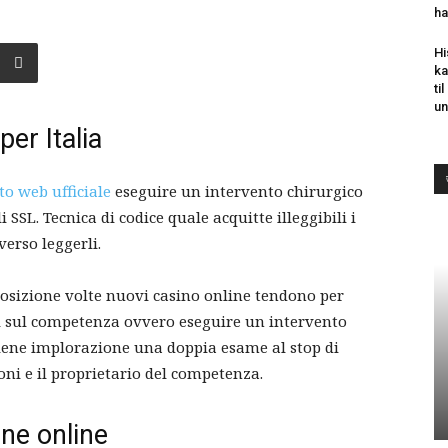
ha
Hi
ka
ti
un
per Italia
to web ufficiale
eseguire un intervento chirurgico
SSL. Tecnica di codice quale acquitte illeggibili i
verso leggerli.
sizione volte nuovi casino online tendono per
si sul competenza ovvero eseguire un intervento
viene implorazione una doppia esame al stop di
oni e il proprietario del competenza.
one online