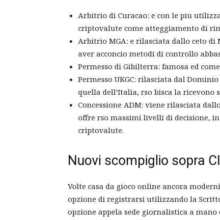
Arbitrio di Curacao: e con le piu utiliz
criptovalute come atteggiamento di ri
Arbitrio MGA: e rilasciata dallo ceto di 
aver acconcio metodi di controllo abbas
Permesso di Gibilterra: famosa ed come 
Permesso UKGC: rilasciata dal Dominio 
quella dell’Italia, rso bisca la ricevono s
Concessione ADM: viene rilasciata dall
offre rso massimi livelli di decisione, i
criptovalute.
Nuovi scompiglio sopra C
Volte casa da gioco online ancora modern
opzione di registrarsi utilizzando la Scrit
opzione appela sede giornalistica a mano 