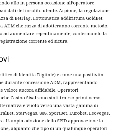
endo allo in persona occasione all’operatore
ui dati del insolito utente. Arpione, la regolazione
azza di BetFlag, Lottomatica addirittura GoldBet.
sca ADM che razza di adotteranno corrente metodo,
ito ad aumentare repentinamente, confermando la
registrazione corrente ed sicura.
ovi
itico di Identita Digitale) e come una positivita
line durante concessione ADM, rappresentando
e veloce ancora affidabile. Operatori
nche Casino Sisal sono stati tra rso primi verso
 alternativa e vuoto verso una vasta gamma di
alBet, StarVegas, 888, SportBet, Eurobet, LeoVegas,
ca. L’ampia adozione dello SPID approvazione la
ione, alquanto che tipo di un qualunque operatori