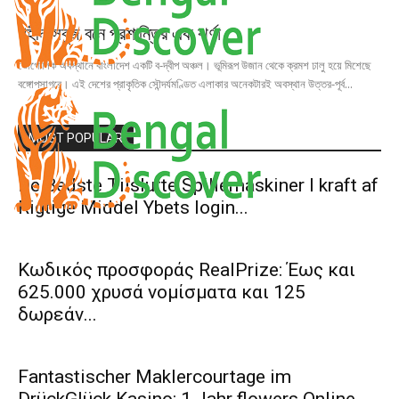
গহীন সবুজ বনে প্রশান্তির এক ঝর্ণা
ভৌগোলিক অবস্থানে বাংলাদেশ একটি ব-দ্বীপ অঞ্চল। ভূমিরূপ উজান থেকে ক্রমশ ঢালু হয়ে মিশেছে
বঙ্গোপসাগরে। এই দেশের প্রাকৃতিক সৌন্দর্যমণ্ডিত এলাকার অনেকটারই অবস্থান উত্তর-পূর্ব...
MOST POPULAR
De Bedste Tilslutte Spillemaskiner I kraft af
Rigtige Middel Ybets login...
Κωδικός προσφοράς RealPrize: Έως και
625.000 χρυσά νομίσματα και 125
δωρεάν...
Fantastischer Maklercourtage im