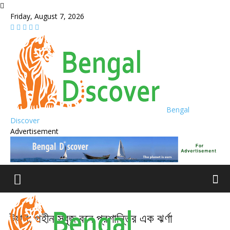
Friday, August 7, 2026
Bengal
Discover
Advertisement
ট্যাগ: গহীন সবুজ বনে প্রশান্তির এক ঝর্ণা