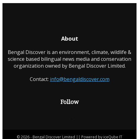
About
Bengal Discover is an environment, climate, wildlife &
science based bilingual news media and conservation
organization owned by Bengal Discover Limited.
Contact:
info@bengaldiscover.com
Follow
© 2026 - Bengal Discover Limited || Powered by iceQube IT