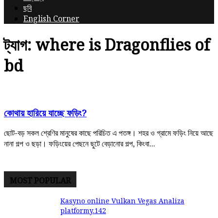
ছবি
English Corner
ট্যাগ: where is Dragonflies of
bd
কোথায় হারিয়ে যাচ্ছে ফড়িং?
ছোট-বড় সকল শ্রেণির মানুষের কাছে পরিচিত এ পতঙ্গ। শহর ও গ্রামে ফড়িং নিয়ে আছে
নানা গল্প ও ছড়া। ফড়িংয়ের পেছনে ছুটে বেড়ানোর গল্প, কিংবা...
MOST POPULAR
Kasyno online Vulkan Vegas Analiza
platformy.142