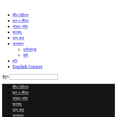
জীব-বৈচিত্র্য
জল ও জীবন
পাহাড়-পর্বত
জলবায়ু
বন্য কথা
অন্যান্য
অভিযাত্রা
কৃষি
ছবি
English Corner
খুঁজুন
জীব-বৈচিত্র্য
জল ও জীবন
পাহাড়-পর্বত
জলবায়ু
বন্য কথা
অন্যান্য