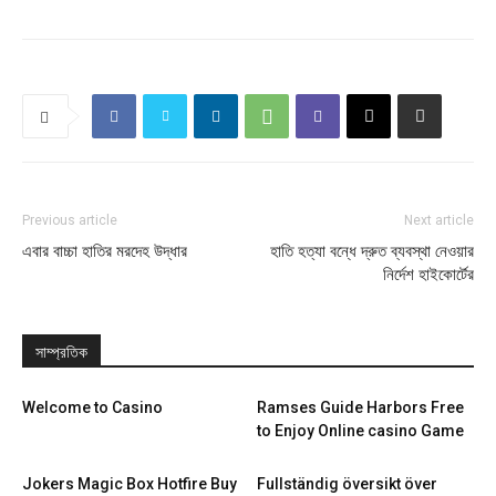
Previous article
Next article
এবার বাচ্চা হাতির মরদেহ উদ্ধার
হাতি হত্যা বন্ধে দ্রুত ব্যবস্থা নেওয়ার
নির্দেশ হাইকোর্টের
সাম্প্রতিক
Welcome to Casino
Ramses Guide Harbors Free
to Enjoy Online casino Game
Jokers Magic Box Hotfire Buy
Fullständig översikt över