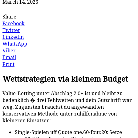
March 14, 2026
Share
Facebook
Twitter
Linkedin
WhatsApp
Viber
Email
Print
Wettstrategien via kleinem Budget
Value-Betting unter Abschlag 2.0+ ist und bleibt zu
bedenklich � drei Fehlwetten und dein Gutschrift war
weg. Zugunsten brauchst du angewandten
konservativen Methode unter zuhilfenahme von
kleineren Einsatzen:
Single-Spielen uff Quote one.60-four.20: Setze