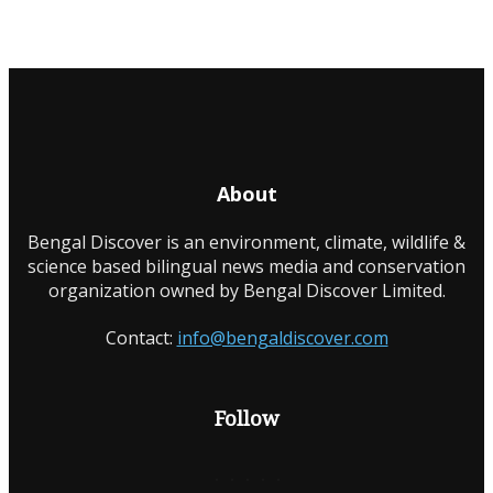
About
Bengal Discover is an environment, climate, wildlife &
science based bilingual news media and conservation
organization owned by Bengal Discover Limited.
Contact:
info@bengaldiscover.com
Follow