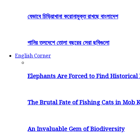
যেভাবে চিড়িয়াখানা করোনামুক্ত রাখছে বাংলাদেশ
পানির তলদেশে তোলা বছরের সেরা ছবিগুলো
English Corner
Elephants Are Forced to Find Historical 
The Brutal Fate of Fishing Cats in Mob K
An Invaluable Gem of Biodiversity