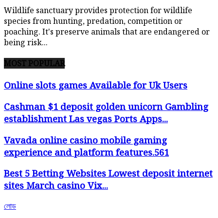
Wildlife sanctuary provides protection for wildlife
species from hunting, predation, competition or
poaching. It's preserve animals that are endangered or
being risk...
MOST POPULAR
Online slots games Available for Uk Users
Cashman $1 deposit golden unicorn Gambling
establishment Las vegas Ports Apps...
Vavada online casino mobile gaming
experience and platform features.561
Best 5 Betting Websites Lowest deposit internet
sites March casino Vix...
লোড