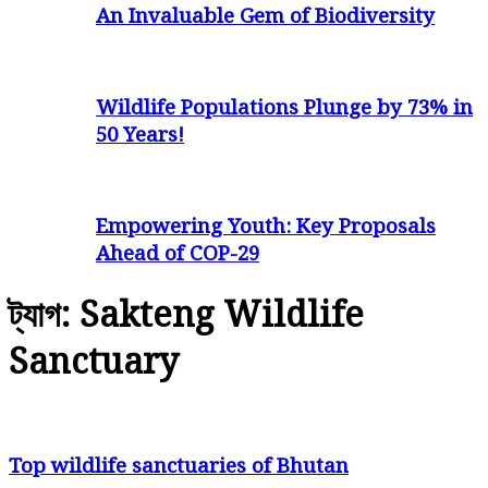
An Invaluable Gem of Biodiversity
Wildlife Populations Plunge by 73% in
50 Years!
Empowering Youth: Key Proposals
Ahead of COP-29
ট্যাগ: Sakteng Wildlife
Sanctuary
Top wildlife sanctuaries of Bhutan