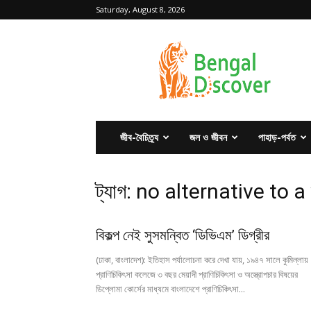
Saturday, August 8, 2026
Bengal
Discover
জীব-বৈচিত্র্য
জল ও জীবন
পাহাড়-পর্বত
ট্যাগ: no alternative t
বিকল্প নেই সুসমন্বিত ‘ডিভিএম’ ডিগ্রীর
(ঢাকা, বাংলাদেশ): ইতিহাস পর্যালোচনা করে দেখা যায়, ১৯৪৭ সালে কুমিল্লায়
প্রাণিচিকিৎসা কলেজে ৩ বছর মেয়াদী প্রাণিচিকিৎসা ও অস্ত্রোপচার বিষয়ের
ডিপ্লোমা কোর্সের মাধ্যমে বাংলাদেশে প্রাণিচিকিৎসা...