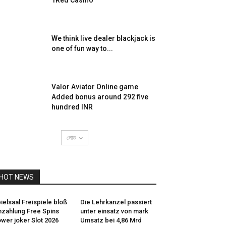
1Red Casino
We think live dealer blackjack is
one of fun way to...
Valor Aviator Online game
Added bonus around 292 five
hundred INR
লোড
HOT NEWS
ielsaal Freispiele bloß
Die Lehrkanzel passiert
nzahlung Free Spins
unter einsatz von mark
wer joker Slot 2026
Umsatz bei 4,86 Mrd