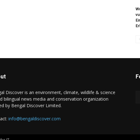
Wu
vu
Ei
Er
ut
F
al Discover is an environment, climate, wildlife & science
d bilingual news media and conservation organization
d by Bengal Discover Limited.
act:
info@bengaldiscover.com
ube IT