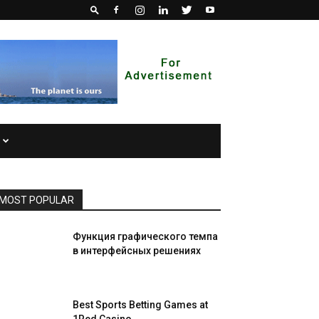
MOST POPULAR
Функция графического темпа
в интерфейсных решениях
Best Sports Betting Games at