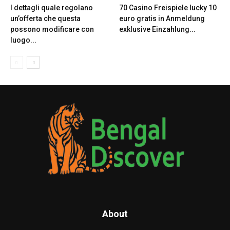
I dettagli quale regolano
70 Casino Freispiele lucky 10
un’offerta che questa
euro gratis in Anmeldung
possono modificare con
exklusive Einzahlung...
luogo...
About