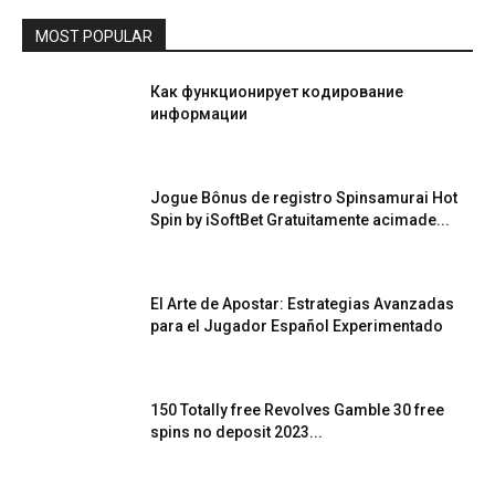
MOST POPULAR
Как функционирует кодирование
информации
Jogue Bônus de registro Spinsamurai Hot
Spin by iSoftBet Gratuitamente acimade...
El Arte de Apostar: Estrategias Avanzadas
para el Jugador Español Experimentado
150 Totally free Revolves Gamble 30 free
spins no deposit 2023...