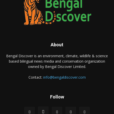
About
Bengal Discover is an environment, climate, wildlife & science
based bilingual news media and conservation organization
owned by Bengal Discover Limited.
Contact:
info@bengaldiscover.com
Follow