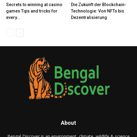
Secrets to winning at casino
Die Zukunft der Blockchain-
games Tips and tricks for
Technologie: Von NFTs bis
every...
Dezentralisierung
About
Bengal Discover is an environment, climate, wildlife & science