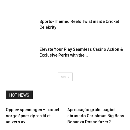
Sports-Themed Reels Twist inside Cricket
Celebrity
Elevate Your Play Seamless Casino Action &
Exclusive Perks with the...
লোড
HOT NEWS
Opplev spenningen – roobet
Apreciação grátis pagbet
norge åpner døren til et
abrasado Christmas Big Bass
univers av...
Bonanza Posso fazer?