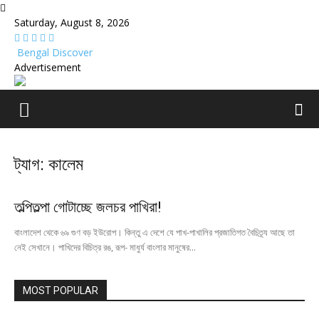
Saturday, August 8, 2026
Bengal Discover
Advertisement
ট্যাগ: কালেম
তল্পিতল্পা গোটাচ্ছে জলচর পাখিরা!
বাংলাদেশ থেকে ৬৯ গুণ বড় ইউরোপ। কিন্তু এ দেশে যে পাখ-পাখালির প্রজাতিগত বৈচিত্র্য আছে তা
নেই সেখানে। পাখিদের বিচিত্র রঙ, রূপ- মাধুর্য বাংলার মানুষের...
MOST POPULAR