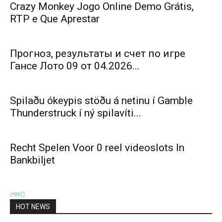
Crazy Monkey Jogo Online Demo Grátis,
RTP e Que Aprestar
Прогноз, результаты и счет по игре
Гансе Лото 09 от 04.2026...
Spilaðu ókeypis stöðu á netinu í Gamble
Thunderstruck í ný spilavíti...
Recht Spelen Voor 0 reel videoslots In
Bankbiljet
লোড
HOT NEWS